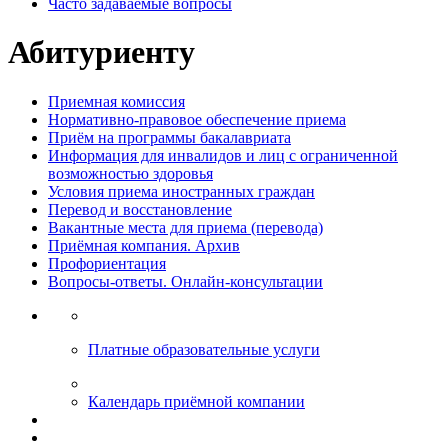
Часто задаваемые вопросы
Абитуриенту
Приемная комиссия
Нормативно-правовое обеспечение приема
Приём на программы бакалавриата
Информация для инвалидов и лиц с ограниченной
возможностью здоровья
Условия приема иностранных граждан
Перевод и восстановление
Вакантные места для приема (перевода)
Приёмная компания. Архив
Профориентация
Вопросы-ответы. Онлайн-консультации
Платные образовательные услуги
Календарь приёмной компании