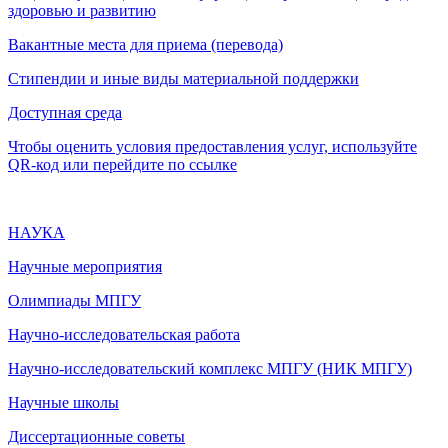
здоровью и развитию
Вакантные места для приема (перевода)
Стипендии и иные виды материальной поддержки
Доступная среда
Чтобы оценить условия предоставления услуг, используйте
QR-код или перейдите по ссылке
НАУКА
Научные мероприятия
Олимпиады МПГУ
Научно-исследовательская работа
Научно-исследовательский комплекс МПГУ (НИК МПГУ)
Научные школы
Диссертационные советы