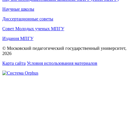
Научные школы
Диссертационные советы
Совет Молодых ученых МПГУ
Издания МПГУ
© Московский педагогический государственный университет,
2026
Карта сайта
Условия использования материалов