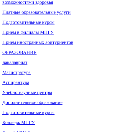
возможностями здоровья
Платные образовательные услуги
Подготовительные курсы
Прием в филиалы МПГУ
Прием иностранных абитуриентов
ОБРАЗОВАНИЕ
Бакалавриат
Магистратура
Аспирантура
Учебно-научные центры
Дополнительное образование
Подготовительные курсы
Колледж МПГУ