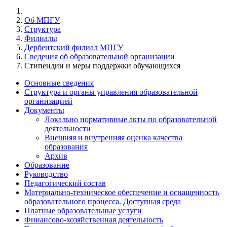
Об МПГУ
Структура
Филиалы
Дербентский филиал МПГУ
Сведения об образовательной организации
Стипендии и меры поддержки обучающихся
Основные сведения
Структура и органы управления образовательной
организацией
Документы
Локально нормативные акты по образовательной
деятельности
Внешняя и внутренняя оценка качества
образования
Архив
Образование
Руководство
Педагогический состав
Материально-техническое обеспечение и оснащенность
образовательного процесса. Доступная среда
Платные образовательные услуги
Финансово-хозяйственная деятельность