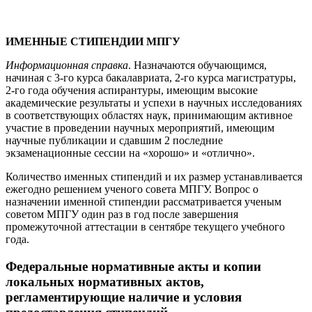
ИМЕННЫЕ СТИПЕНДИИ МПГУ
Информационная справка
. Назначаются обучающимся,
начиная с 3-го курса бакалавриата, 2-го курса магистратуры,
2-го года обучения аспирантуры, имеющим высокие
академические результаты и успехи в научных исследованиях
в соответствующих областях наук, принимающим активное
участие в проведении научных мероприятий, имеющим
научные публикации и сдавшим 2 последние
экзаменационные сессии на «хорошо» и «отлично».
Количество именных стипендий и их размер устанавливается
ежегодно решением ученого совета МПГУ. Вопрос о
назначении именной стипендии рассматривается ученым
советом МПГУ один раз в год после завершения
промежуточной аттестации в сентябре текущего учебного
года.
Федеральные нормативные акты и копии
локальных нормативных актов,
регламентирующие наличие и условия