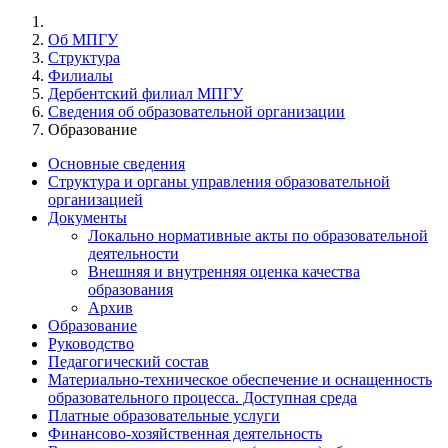
Об МПГУ
Структура
Филиалы
Дербентский филиал МПГУ
Сведения об образовательной организации
Образование
Основные сведения
Структура и органы управления образовательной
организацией
Документы
Локально нормативные акты по образовательной
деятельности
Внешняя и внутренняя оценка качества
образования
Архив
Образование
Руководство
Педагогический состав
Материально-техническое обеспечение и оснащенность
образовательного процесса. Доступная среда
Платные образовательные услуги
Финансово-хозяйственная деятельность