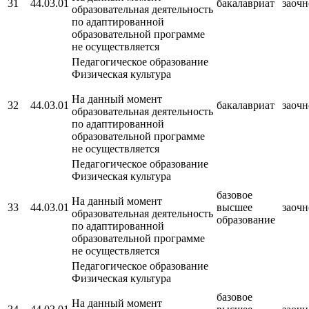
31
44.03.01
бакалавриат
заочн
образовательная деятельность
по адаптированной
образовательной программе
не осуществляется
Педагогическое образование
Физическая культура
На данный момент
32
44.03.01
бакалавриат
заочн
образовательная деятельность
по адаптированной
образовательной программе
не осуществляется
Педагогическое образование
Физическая культура
базовое
На данный момент
33
44.03.01
высшее
заочн
образовательная деятельность
образование
по адаптированной
образовательной программе
не осуществляется
Педагогическое образование
Физическая культура
базовое
На данный момент