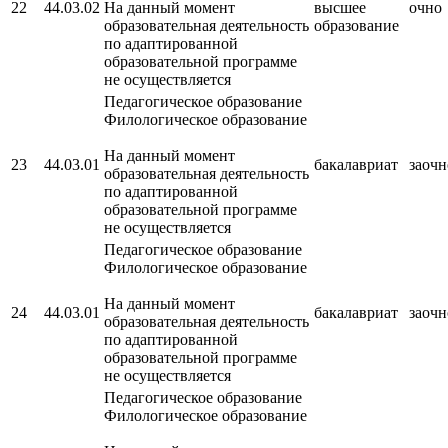
22
44.03.02
На данный момент
высшее
очно
образовательная деятельность
образование
по адаптированной
образовательной программе
не осуществляется
Педагогическое образование
Филологическое образование
На данный момент
23
44.03.01
бакалавриат
заочн
образовательная деятельность
по адаптированной
образовательной программе
не осуществляется
Педагогическое образование
Филологическое образование
На данный момент
24
44.03.01
бакалавриат
заочн
образовательная деятельность
по адаптированной
образовательной программе
не осуществляется
Педагогическое образование
Филологическое образование