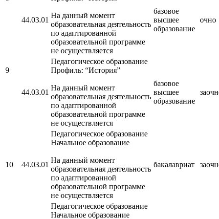
базовое
На данный момент
44.03.01
высшее
очно
образовательная деятельность
образование
по адаптированной
образовательной программе
не осуществляется
Педагогическое образование
9
Профиль: “История”
базовое
На данный момент
44.03.01
высшее
заочн
образовательная деятельность
образование
по адаптированной
образовательной программе
не осуществляется
Педагогическое образование
Начальное образование
На данный момент
10
44.03.01
бакалавриат
заочн
образовательная деятельность
по адаптированной
образовательной программе
не осуществляется
Педагогическое образование
Начальное образование