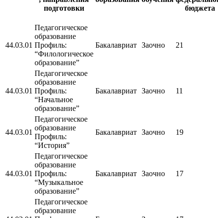
подготовки
бюджета
Педагогическое
образование
44.03.01
Профиль:
Бакалавриат
Заочно
21
“Филологическое
образование”
Педагогическое
образование
44.03.01
Профиль:
Бакалавриат
Заочно
11
“Начальное
образование”
Педагогическое
образование
44.03.01
Бакалавриат
Заочно
19
Профиль:
“История”
Педагогическое
образование
44.03.01
Профиль:
Бакалавриат
Заочно
17
“Музыкальное
образование”
Педагогическое
образование