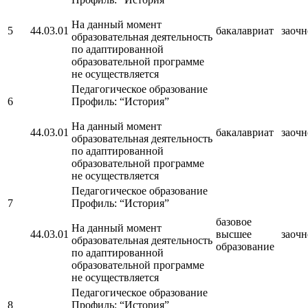
На данный момент
5
44.03.01
бакалавриат
заочн
образовательная деятельность
по адаптированной
образовательной программе
не осуществляется
Педагогическое образование
6
Профиль: “История”
На данный момент
44.03.01
бакалавриат
заочн
образовательная деятельность
по адаптированной
образовательной программе
не осуществляется
Педагогическое образование
7
Профиль: “История”
базовое
На данный момент
44.03.01
высшее
заочн
образовательная деятельность
образование
по адаптированной
образовательной программе
не осуществляется
Педагогическое образование
8
Профиль: “История”