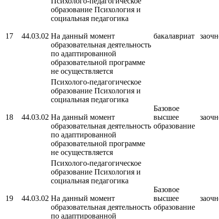
Психолого-педагогическое
образование Психология и
социальная педагогика
17
44.03.02
На данный момент
бакалавриат
заочн
образовательная деятельность
по адаптированной
образовательной программе
не осуществляется
Психолого-педагогическое
образование Психология и
социальная педагогика
Базовое
18
44.03.02
На данный момент
высшее
заочн
образовательная деятельность
образование
по адаптированной
образовательной программе
не осуществляется
Психолого-педагогическое
образование Психология и
социальная педагогика
Базовое
19
44.03.02
На данный момент
высшее
заочн
образовательная деятельность
образование
по адаптированной