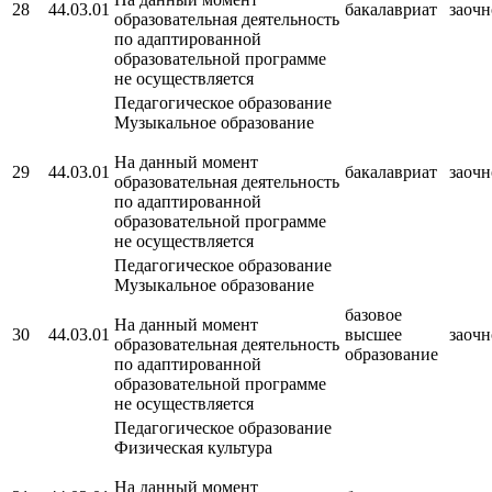
28
44.03.01
бакалавриат
заочн
образовательная деятельность
по адаптированной
образовательной программе
не осуществляется
Педагогическое образование
Музыкальное образование
На данный момент
29
44.03.01
бакалавриат
заочн
образовательная деятельность
по адаптированной
образовательной программе
не осуществляется
Педагогическое образование
Музыкальное образование
базовое
На данный момент
30
44.03.01
высшее
заочн
образовательная деятельность
образование
по адаптированной
образовательной программе
не осуществляется
Педагогическое образование
Физическая культура
На данный момент