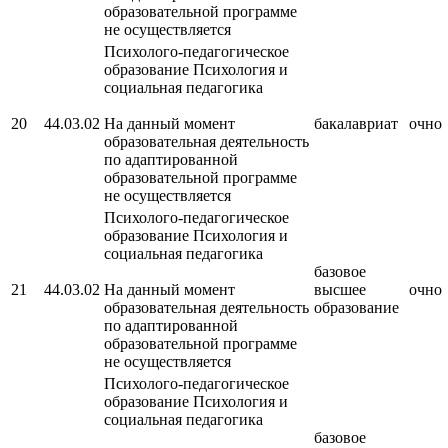
образовательной программе
не осуществляется
Психолого-педагогическое
образование Психология и
социальная педагогика
20
44.03.02
На данный момент
бакалавриат
очно
образовательная деятельность
по адаптированной
образовательной программе
не осуществляется
Психолого-педагогическое
образование Психология и
социальная педагогика
базовое
21
44.03.02
На данный момент
высшее
очно
образовательная деятельность
образование
по адаптированной
образовательной программе
не осуществляется
Психолого-педагогическое
образование Психология и
социальная педагогика
базовое