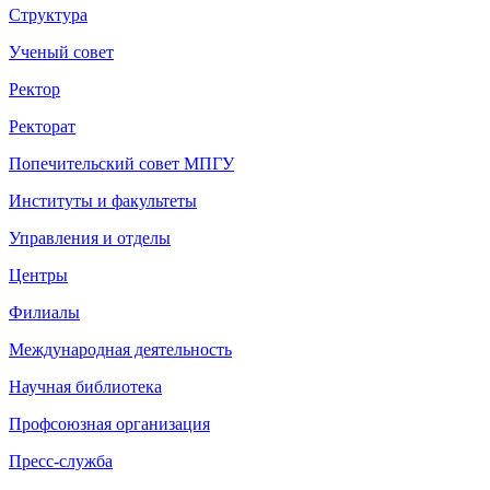
Структура
Ученый совет
Ректор
Ректорат
Попечительский совет МПГУ
Институты и факультеты
Управления и отделы
Центры
Филиалы
Международная деятельность
Научная библиотека
Профсоюзная организация
Пресс-служба