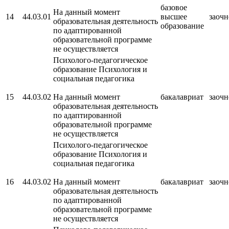
базовое
На данный момент
14
44.03.01
высшее
заочн
образовательная деятельность
образование
по адаптированной
образовательной программе
не осуществляется
Психолого-педагогическое
образование Психология и
социальная педагогика
15
44.03.02
На данный момент
бакалавриат
заочн
образовательная деятельность
по адаптированной
образовательной программе
не осуществляется
Психолого-педагогическое
образование Психология и
социальная педагогика
16
44.03.02
На данный момент
бакалавриат
заочн
образовательная деятельность
по адаптированной
образовательной программе
не осуществляется