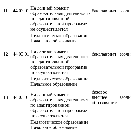
На данный момент
11
44.03.01
бакалавриат
заочн
образовательная деятельность
по адаптированной
образовательной программе
не осуществляется
Педагогическое образование
Начальное образование
На данный момент
12
44.03.01
бакалавриат
заочн
образовательная деятельность
по адаптированной
образовательной программе
не осуществляется
Педагогическое образование
Начальное образование
базовое
На данный момент
13
44.03.01
высшее
заочн
образовательная деятельность
образование
по адаптированной
образовательной программе
не осуществляется
Педагогическое образование
Начальное образование