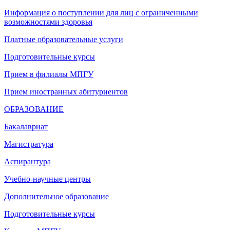
Информация о поступлении для лиц с ограниченными
возможностями здоровья
Платные образовательные услуги
Подготовительные курсы
Прием в филиалы МПГУ
Прием иностранных абитуриентов
ОБРАЗОВАНИЕ
Бакалавриат
Магистратура
Аспирантура
Учебно-научные центры
Дополнительное образование
Подготовительные курсы