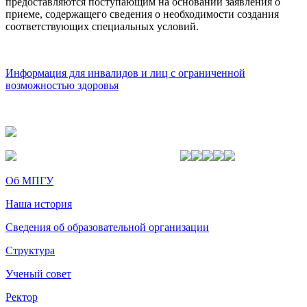
предоставляются поступающим на основании заявления о
приеме, содержащего сведения о необходимости создания
соответствующих специальных условий.
Информация для инвалидов и лиц с ограниченной
возможностью здоровья
Об МПГУ
Наша история
Сведения об образовательной организации
Структура
Ученый совет
Ректор