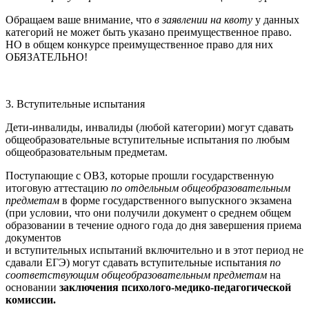
Обращаем ваше внимание, что
в заявлении на квоту
у данных
категорий не может быть указано преимущественное право.
НО в общем конкурсе преимущественное право для них
ОБЯЗАТЕЛЬНО!
3. Вступительные испытания
Дети-инвалиды, инвалиды (любой категории) могут сдавать
общеобразовательные вступительные испытания по любым
общеобразовательным предметам.
Поступающие с ОВЗ, которые прошли государственную
итоговую аттестацию
по отдельным общеобразовательным
предметам
в форме государственного выпускного экзамена
(при условии, что они получили документ о среднем общем
образовании в течение одного года до дня завершения приема
документов
и вступительных испытаний включительно и в этот период не
сдавали ЕГЭ) могут сдавать вступительные испытания
по
соответствующим общеобразовательным предметам
на
основании
заключения психолого-медико-педагогической
комиссии.