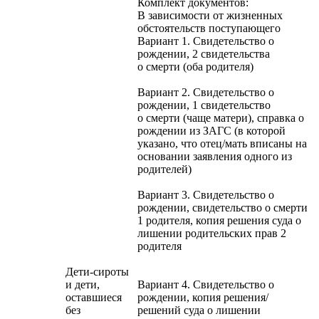
Комплект документов:
В зависимости от жизненных
обстоятельств поступающего
Вариант 1. Свидетельство о
рождении, 2 свидетельства
о смерти (оба родителя)
Вариант 2. Свидетельство о
рождении, 1 свидетельство
о смерти (чаще матери), справка о
рождении из ЗАГС (в которой
указано, что отец/мать вписаны на
основании заявления одного из
родителей)
Вариант 3. Свидетельство о
рождении, свидетельство о смерти
1 родителя, копия решения суда о
лишении родительских прав 2
родителя
Дети-сироты
и дети,
Вариант 4. Свидетельство о
оставшиеся
рождении, копия решения/
без
решений суда о лишении