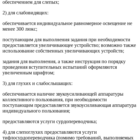
обеспечением для слепых;
2) для слабовидящих:
обеспечивается индивидуальное равномерное освещение не
менее 300 люкс;
поступающим для выполнения задания при необходимости
предоставляется увеличивающее устройство; возможно также
использование собственных увеличивающих устройств;
задания для выполнения, а также инструкция по порядку
проведения вступительных испытаний оформляются
увеличенным шрифтом;
3) для глухих и слабослышащих:
обеспечивается наличие звукоусиливающей аппаратуры
коллективного пользования, при необходимости
поступающим предоставляется звукоусиливающая аппаратура
индивидуального пользования;
предоставляются услуги сурдопереводчика;
4) для слепоглухих предоставляются услуги
тифлосурдопереводчика (помимо требований, выполняемых