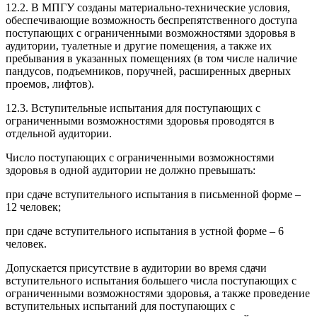
12.2. В МПГУ созданы материально-технические условия,
обеспечивающие возможность беспрепятственного доступа
поступающих с ограниченными возможностями здоровья в
аудитории, туалетные и другие помещения, а также их
пребывания в указанных помещениях (в том числе наличие
пандусов, подъемников, поручней, расширенных дверных
проемов, лифтов).
12.3. Вступительные испытания для поступающих с
ограниченными возможностями здоровья проводятся в
отдельной аудитории.
Число поступающих с ограниченными возможностями
здоровья в одной аудитории не должно превышать:
при сдаче вступительного испытания в письменной форме –
12 человек;
при сдаче вступительного испытания в устной форме – 6
человек.
Допускается присутствие в аудитории во время сдачи
вступительного испытания большего числа поступающих с
ограниченными возможностями здоровья, а также проведение
вступительных испытаний для поступающих с