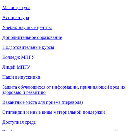
Магистратура
Аспирантура
Учебно-научные центры
Дополнительное образование
Подготовительные курсы
Колледж МПГУ
Лицей МПГУ
Наши выпускники
Защита обучающихся от информации, причиняющей вред их
здоровью и развитию
Вакантные места для приема (перевода)
Стипендии и иные виды материальной поддержки
Доступная среда