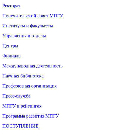
Ректорат
Попечительский совет МПГУ
Институты и факультеты
Управления и отделы
Центры
Филиалы
Международная деятельность
Научная библиотека
Профсоюзная организация
Пресс-служба
МПГУ в рейтингах
Программа развития МПГУ
ПОСТУПЛЕНИЕ