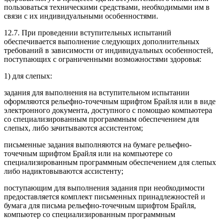
пользоваться техническими средствами, необходимыми им в
связи с их индивидуальными особенностями.
12.7. При проведении вступительных испытаний
обеспечивается выполнение следующих дополнительных
требований в зависимости от индивидуальных особенностей,
поступающих с ограниченными возможностями здоровья:
1) для слепых:
задания для выполнения на вступительном испытании
оформляются рельефно-точечным шрифтом Брайля или в виде
электронного документа, доступного с помощью компьютера
со специализированным программным обеспечением для
слепых, либо зачитываются ассистентом;
письменные задания выполняются на бумаге рельефно-
точечным шрифтом Брайля или на компьютере со
специализированным программным обеспечением для слепых
либо надиктовываются ассистенту;
поступающим для выполнения задания при необходимости
предоставляется комплект письменных принадлежностей и
бумага для письма рельефно-точечным шрифтом Брайля,
компьютер со специализированным программным