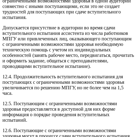
ограниченными возможностями здоровья в одной аудитории
совместно с иными поступающими, если это не создает
трудностей для поступающих при сдаче вступительного
испытания.
Допускается присутствие в аудитории во время сдачи
вступительного испытания ассистента из числа работников
МПГУ или привлеченных лиц, оказывающего поступающим
с ограниченными возможностями здоровья необходимую
техническую помощь с учетом их индивидуальных
особенностей (занять рабочее место, передвигаться, прочитать
и оформить задание, общаться с преподавателями,
проводящими вступительное испытание).
12.4. Продолжительность вступительного испытания для
поступающих с ограниченными возможностями здоровья
увеличивается по решению МПГУ, но не более чем на 1,5
часа.
12.5. Поступающим с ограниченными возможностями
здоровья предоставляется в доступной для них форме
информация о порядке проведения вступительных
испытаний.
12.6. Поступающие с ограниченными возможностями
здоровья могут в процессе сдачи вступительного испытания