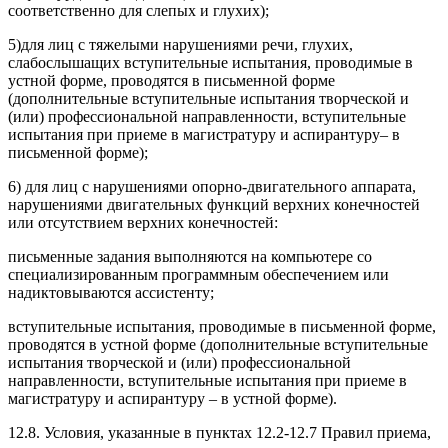
соответственно для слепых и глухих);
5)для лиц с тяжелыми нарушениями речи, глухих,
слабослышащих вступительные испытания, проводимые в
устной форме, проводятся в письменной форме
(дополнительные вступительные испытания творческой и
(или) профессиональной направленности, вступительные
испытания при приеме в магистратуру и аспирантуру– в
письменной форме);
6) для лиц с нарушениями опорно-двигательного аппарата,
нарушениями двигательных функций верхних конечностей
или отсутствием верхних конечностей:
письменные задания выполняются на компьютере со
специализированным программным обеспечением или
надиктовываются ассистенту;
вступительные испытания, проводимые в письменной форме,
проводятся в устной форме (дополнительные вступительные
испытания творческой и (или) профессиональной
направленности, вступительные испытания при приеме в
магистратуру и аспирантуру – в устной форме).
12.8. Условия, указанные в пунктах 12.2-12.7 Правил приема,