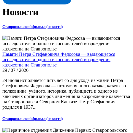
Новости
Ставропольский филиал (новости)
Памяти Петра Стефановича Федосова — выдающегося
исследователя и одного из основателей возрождения
казачества на Ставрополье
29 / 07 / 2026
29 июля исполняется пять лет со дня ухода из жизни Петра
Стефановича Федосова — потомственного казака, казачьего
полковника, учёного, историка, публициста и одного из
ключевых организаторов движения за возрождение казачества
на Ставрополье и Северном Кавказе. Петр Стефанович
родился в 1937...
Ставропольский филиал (новости)