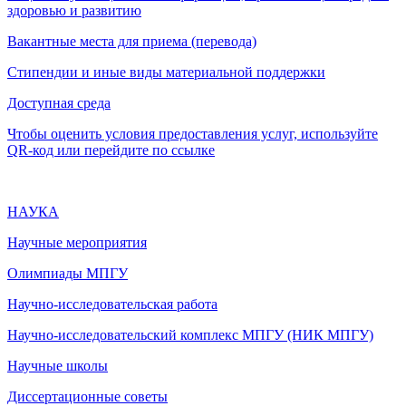
здоровью и развитию
Вакантные места для приема (перевода)
Стипендии и иные виды материальной поддержки
Доступная среда
Чтобы оценить условия предоставления услуг, используйте
QR-код или перейдите по ссылке
НАУКА
Научные мероприятия
Олимпиады МПГУ
Научно-исследовательская работа
Научно-исследовательский комплекс МПГУ (НИК МПГУ)
Научные школы
Диссертационные советы