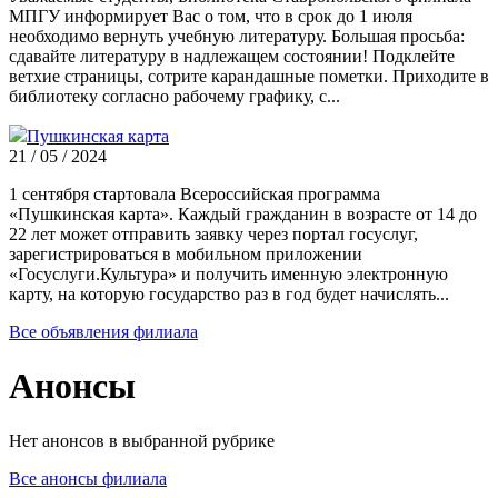
МПГУ информирует Вас о том, что в срок до 1 июля
необходимо вернуть учебную литературу. Большая просьба:
сдавайте литературу в надлежащем состоянии! Подклейте
ветхие страницы, сотрите карандашные пометки. Приходите в
библиотеку согласно рабочему графику, с...
Пушкинская карта
21 / 05 / 2024
1 сентября стартовала Всероссийская программа
«Пушкинская карта». Каждый гражданин в возрасте от 14 до
22 лет может отправить заявку через портал госуслуг,
зарегистрироваться в мобильном приложении
«Госуслуги.Культура» и получить именную электронную
карту, на которую государство раз в год будет начислять...
Все объявления филиала
Анонсы
Нет анонсов в выбранной рубрике
Все анонсы филиала