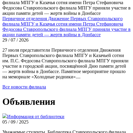
Первичное отделения Движение Первых Ставропольского
филиала МПГУ и Казачья сотня имени Петра Стефановича
Федосова Ставропольского филиала МПГУ приняли участие в
акции памяти детей — жертв войны в Донбассе
29 / 07 / 2026
27 июля представители Первичного отделения Движения
Первых Ставропольского филиала МПГУ и Казачьей сотни
им. П.С. Федосова Ставропольского филиала МПГУ приняли
участие в городской акции, посвящённой Дню памяти детей
— жертв войны в Донбассе. Памятное мероприятие прошло
на мемориале «Холодные родники»....
Все новости филиала
Объявления
Информация от библиотеки
05 / 09 / 2025
Уважаемые студенты, Библиотека Ставропольского филиала