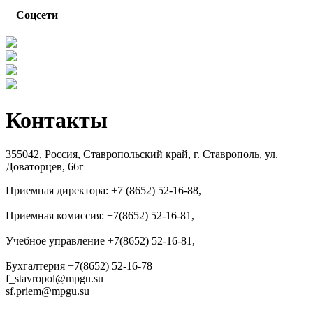
Соцсети
Контакты
355042, Россия, Ставропольский край, г. Ставрополь, ул.
Доваторцев, 66г
Приемная директора: +7 (8652) 52-16-88,
Приемная комиссия: +7(8652) 52-16-81,
Учебное управление +7(8652) 52-16-81,
Бухгалтерия +7(8652) 52-16-78
f_stavropol@mpgu.su
sf.priem@mpgu.su