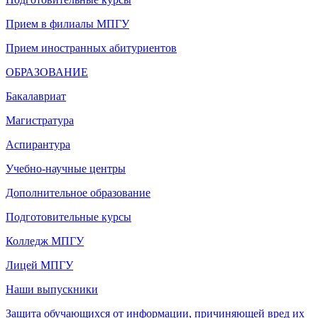
Прием в филиалы МПГУ
Прием иностранных абитуриентов
ОБРАЗОВАНИЕ
Бакалавриат
Магистратура
Аспирантура
Учебно-научные центры
Дополнительное образование
Подготовительные курсы
Колледж МПГУ
Лицей МПГУ
Наши выпускники
Защита обучающихся от информации, причиняющей вред их