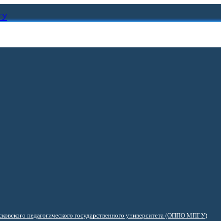
ГУ
ковского педагогического государственного университета (ОППО МПГУ)