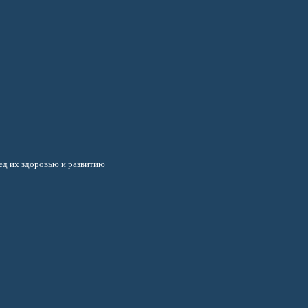
д их здоровью и развитию