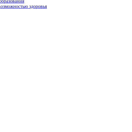
образования
возможностью здоровья