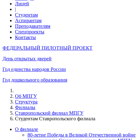
Лицей
|
Студентам
Аспирантам
Преподавателям
Спецпроекты
Контакты
ФЕДЕРАЛЬНЫЙ ПИЛОТНЫЙ ПРОЕКТ
День открытых дверей
Год единства народов России
Год дошкольного образования
Об МПГУ
Структура
Филиалы
Ставропольский филиал МПГУ
Студентам Ставропольского филиала
О филиале
80-летие Победы в Великой Отечественной войне