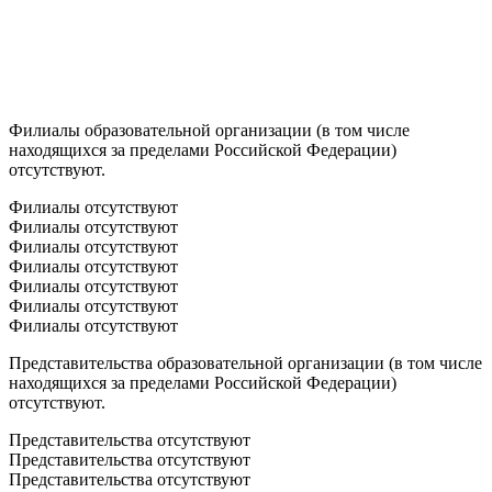
Филиалы образовательной организации (в том числе
находящихся за пределами Российской Федерации)
отсутствуют.
Филиалы отсутствуют
Филиалы отсутствуют
Филиалы отсутствуют
Филиалы отсутствуют
Филиалы отсутствуют
Филиалы отсутствуют
Филиалы отсутствуют
Представительства образовательной организации (в том числе
находящихся за пределами Российской Федерации)
отсутствуют.
Представительства отсутствуют
Представительства отсутствуют
Представительства отсутствуют