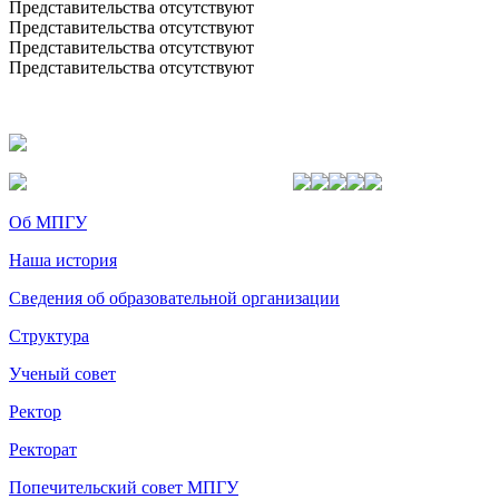
Представительства отсутствуют
Представительства отсутствуют
Представительства отсутствуют
Представительства отсутствуют
Об МПГУ
Наша история
Сведения об образовательной организации
Структура
Ученый совет
Ректор
Ректорат
Попечительский совет МПГУ