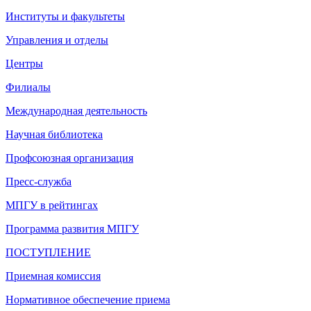
Институты и факультеты
Управления и отделы
Центры
Филиалы
Международная деятельность
Научная библиотека
Профсоюзная организация
Пресс-служба
МПГУ в рейтингах
Программа развития МПГУ
ПОСТУПЛЕНИЕ
Приемная комиссия
Нормативное обеспечение приема