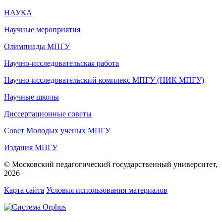
НАУКА
Научные мероприятия
Олимпиады МПГУ
Научно-исследовательская работа
Научно-исследовательский комплекс МПГУ (НИК МПГУ)
Научные школы
Диссертационные советы
Совет Молодых ученых МПГУ
Издания МПГУ
© Московский педагогический государственный университет,
2026
Карта сайта
Условия использования материалов