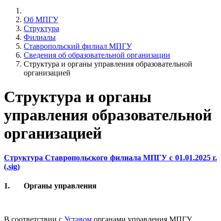
Об МПГУ
Структура
Филиалы
Ставропольский филиал МПГУ
Сведения об образовательной организации
Структура и органы управления образовательной
организацией
Структура и органы
управления образовательной
организацией
Структура Ставропольского филиала МПГУ с 01.01.2025 г.
(.sig)
1. Органы управления
В соответствии с
Уставом
органами управления МПГУ