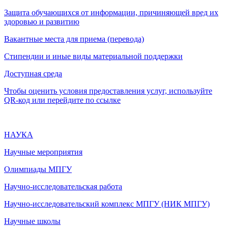
Защита обучающихся от информации, причиняющей вред их
здоровью и развитию
Вакантные места для приема (перевода)
Стипендии и иные виды материальной поддержки
Доступная среда
Чтобы оценить условия предоставления услуг, используйте
QR-код или перейдите по ссылке
НАУКА
Научные мероприятия
Олимпиады МПГУ
Научно-исследовательская работа
Научно-исследовательский комплекс МПГУ (НИК МПГУ)
Научные школы