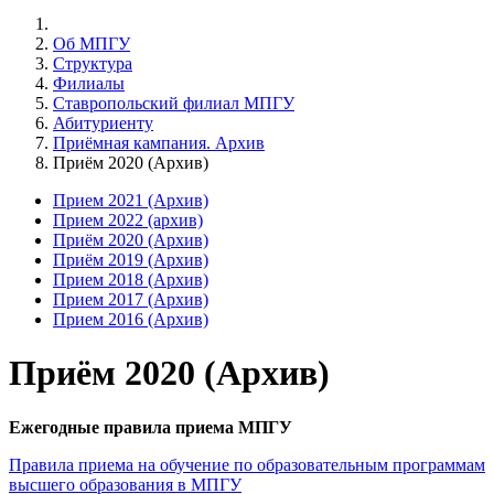
Об МПГУ
Структура
Филиалы
Ставропольский филиал МПГУ
Абитуриенту
Приёмная кампания. Архив
Приём 2020 (Архив)
Прием 2021 (Архив)
Прием 2022 (архив)
Приём 2020 (Архив)
Приём 2019 (Архив)
Прием 2018 (Архив)
Прием 2017 (Архив)
Прием 2016 (Архив)
Приём 2020 (Архив)
Ежегодные правила приема МПГУ
Правила приема на обучение по образовательным программам
высшего образования в МПГУ