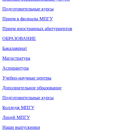
Подготовительные курсы
Прием в филиалы МПГУ
Прием иностранных абитуриентов
ОБРАЗОВАНИЕ
Бакалавриат
Магистратура
Аспирантура
Учебно-научные центры
Дополнительное образование
Подготовительные курсы
Колледж МПГУ
Лицей МПГУ
Наши выпускники