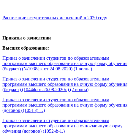
Расписание вступительных испытаний в 2020 году
Приказы о зачислении
Высшее образование:
Приказ о зачислении студентов по образовательным
программам высшего образования на очную форму обучения
(бюджет) (№1038фк от 24.08.2020) (1 волна)
Приказ о зачислении студентов по образовательным
программам высшего образования на очную форму обучения
(бюджет) (1044ф-от-26.08.2020г.) (2 волна)
Приказ о зачислении студентов по образовательным
программам высшего образования на очную форму обучения
(договор) (1051-ф-1.)
Приказ о зачислении студентов по образовательным
программам высшего образования на очно-заочную форму
обучения (договор) (1052-ф-1.)