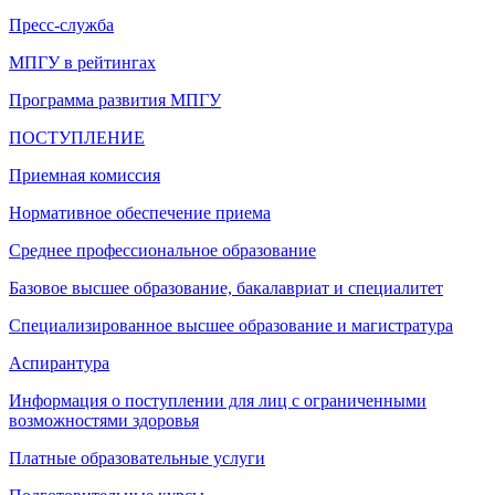
Пресс-служба
МПГУ в рейтингах
Программа развития МПГУ
ПОСТУПЛЕНИЕ
Приемная комиссия
Нормативное обеспечение приема
Среднее профессиональное образование
Базовое высшее образование, бакалавриат и специалитет
Специализированное высшее образование и магистратура
Аспирантура
Информация о поступлении для лиц с ограниченными
возможностями здоровья
Платные образовательные услуги