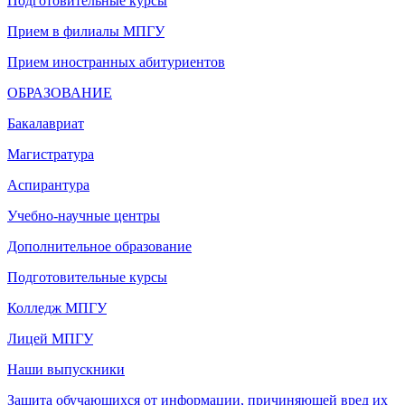
Подготовительные курсы
Прием в филиалы МПГУ
Прием иностранных абитуриентов
ОБРАЗОВАНИЕ
Бакалавриат
Магистратура
Аспирантура
Учебно-научные центры
Дополнительное образование
Подготовительные курсы
Колледж МПГУ
Лицей МПГУ
Наши выпускники
Защита обучающихся от информации, причиняющей вред их