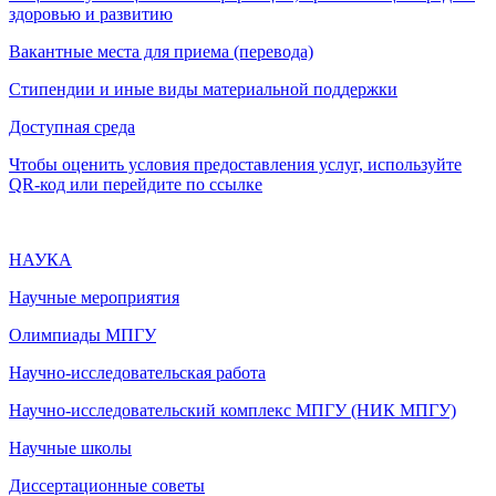
здоровью и развитию
Вакантные места для приема (перевода)
Стипендии и иные виды материальной поддержки
Доступная среда
Чтобы оценить условия предоставления услуг, используйте
QR-код или перейдите по ссылке
НАУКА
Научные мероприятия
Олимпиады МПГУ
Научно-исследовательская работа
Научно-исследовательский комплекс МПГУ (НИК МПГУ)
Научные школы
Диссертационные советы