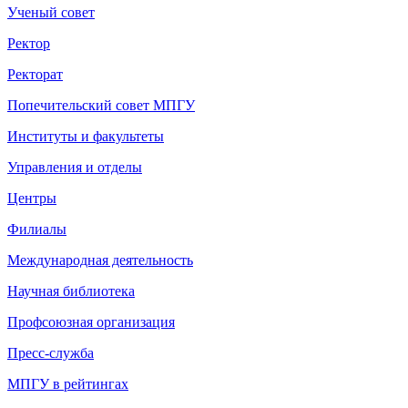
Ученый совет
Ректор
Ректорат
Попечительский совет МПГУ
Институты и факультеты
Управления и отделы
Центры
Филиалы
Международная деятельность
Научная библиотека
Профсоюзная организация
Пресс-служба
МПГУ в рейтингах