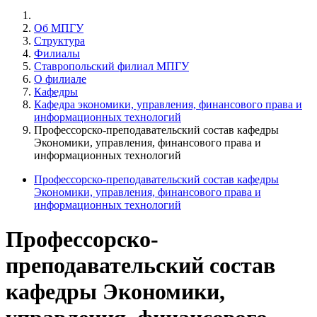
Об МПГУ
Структура
Филиалы
Ставропольский филиал МПГУ
О филиале
Кафедры
Кафедра экономики, управления, финансового права и
информационных технологий
Профессорско-преподавательский состав кафедры
Экономики, управления, финансового права и
информационных технологий
Профессорско-преподавательский состав кафедры
Экономики, управления, финансового права и
информационных технологий
Профессорско-
преподавательский состав
кафедры Экономики,