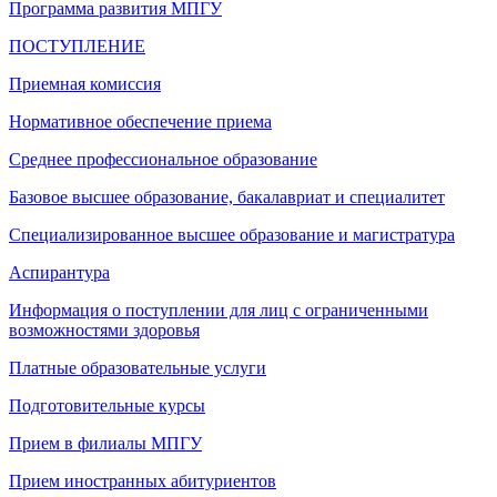
Программа развития МПГУ
ПОСТУПЛЕНИЕ
Приемная комиссия
Нормативное обеспечение приема
Среднее профессиональное образование
Базовое высшее образование, бакалавриат и специалитет
Специализированное высшее образование и магистратура
Аспирантура
Информация о поступлении для лиц с ограниченными
возможностями здоровья
Платные образовательные услуги
Подготовительные курсы
Прием в филиалы МПГУ
Прием иностранных абитуриентов