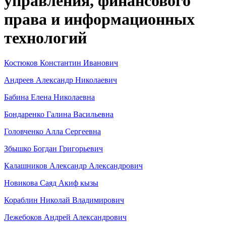
управления, финансового
права и информационных
технологий
Костюков Константин Иванович
Андреев Александр Николаевич
Бабина Елена Николаевна
Бондаренко Галина Васильевна
Головченко Алла Сергеевна
Збышко Богдан Григорьевич
Калашников Александр Александрович
Новикова Саяд Акиф кызы
Кораблин Николай Владимирович
Лежебоков Андрей Александрович