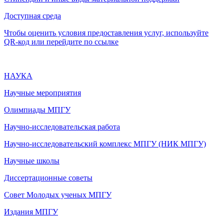
Доступная среда
Чтобы оценить условия предоставления услуг, используйте
QR-код или перейдите по ссылке
НАУКА
Научные мероприятия
Олимпиады МПГУ
Научно-исследовательская работа
Научно-исследовательский комплекс МПГУ (НИК МПГУ)
Научные школы
Диссертационные советы
Совет Молодых ученых МПГУ
Издания МПГУ