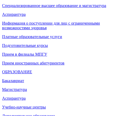
Специализированное высшее образование и магистратура
Аспирантура
Информация о поступлении для лиц с ограниченными
возможностями здоровья
Платные образовательные услуги
Подготовительные курсы
Прием в филиалы МПГУ
Прием иностранных абитуриентов
ОБРАЗОВАНИЕ
Бакалавриат
Магистратура
Аспирантура
Учебно-научные центры
Дополнительное образование