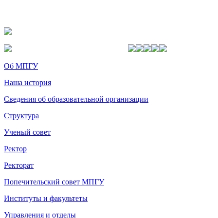
Об МПГУ
Наша история
Сведения об образовательной организации
Структура
Ученый совет
Ректор
Ректорат
Попечительский совет МПГУ
Институты и факультеты
Управления и отделы