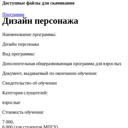
Доступные файлы для скачивания
Программа
Дизайн персонажа
Наименование программы:
Дизайн персонажа
Вид программы:
Дополнительная общеразвивающая программа для взрослых
Документ, выдаваемый по окончании обучения:
Свидетельство об обучении
Категория слушателей:
взрослые
Стоимость обучения:
7 000,
6 000 (для студентов МПГУ)