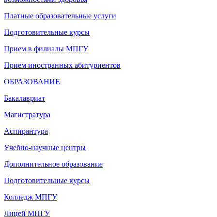
Платные образовательные услуги
Подготовительные курсы
Прием в филиалы МПГУ
Прием иностранных абитуриентов
ОБРАЗОВАНИЕ
Бакалавриат
Магистратура
Аспирантура
Учебно-научные центры
Дополнительное образование
Подготовительные курсы
Колледж МПГУ
Лицей МПГУ