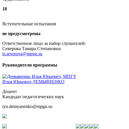
18
Вступительные испытания
не предусмотрены
Ответственное лицо за набор слушателей:
Северова Тамара Степановна
ts.severova@mpgu.su
Руководители программы
Илья Юрьевич ДЕМЬЯНЕНКО
Доцент
Кандидат педагогических наук
iyu.demyanenko@mpgu.su