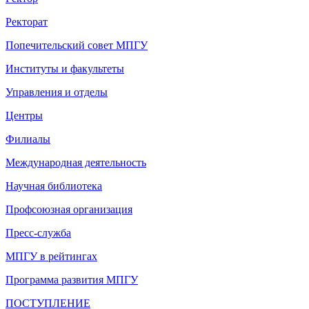
Ректорат
Попечительский совет МПГУ
Институты и факультеты
Управления и отделы
Центры
Филиалы
Международная деятельность
Научная библиотека
Профсоюзная организация
Пресс-служба
МПГУ в рейтингах
Программа развития МПГУ
ПОСТУПЛЕНИЕ