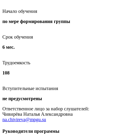
Начало обучения
по мере формирования группы
Срок обучения
6 мес.
Трудоемкость
108
Вступительные испытания
не предусмотрены
Ответственное лицо за набор слушателей:
Чивирёва Наталья Александровна
na.chivireva@mpgu.su
Руководители программы