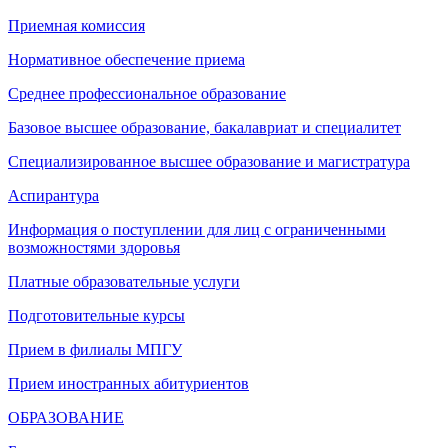
Приемная комиссия
Нормативное обеспечение приема
Среднее профессиональное образование
Базовое высшее образование, бакалавриат и специалитет
Специализированное высшее образование и магистратура
Аспирантура
Информация о поступлении для лиц с ограниченными
возможностями здоровья
Платные образовательные услуги
Подготовительные курсы
Прием в филиалы МПГУ
Прием иностранных абитуриентов
ОБРАЗОВАНИЕ