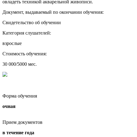
овладеть техникой акварельной живописи.
Документ, выдаваемый по окончании обучения:
Свидетельство об обучении
Категория слушателей:
взрослые
Стоимость обучения:
30 000/5000 мес.
Форма обучения
очная
Прием документов
в течение года