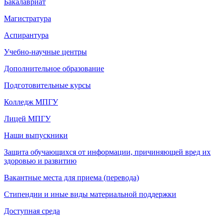
Бакалавриат
Магистратура
Аспирантура
Учебно-научные центры
Дополнительное образование
Подготовительные курсы
Колледж МПГУ
Лицей МПГУ
Наши выпускники
Защита обучающихся от информации, причиняющей вред их
здоровью и развитию
Вакантные места для приема (перевода)
Стипендии и иные виды материальной поддержки
Доступная среда