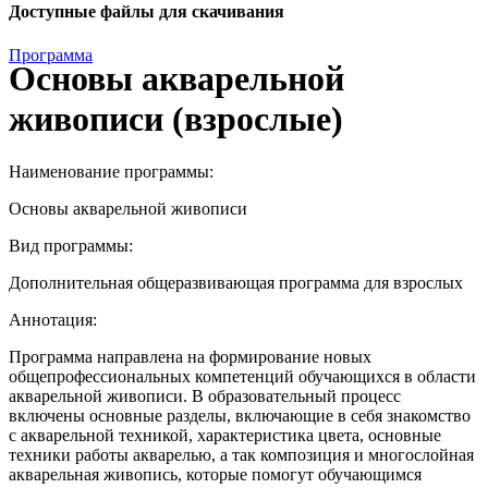
Доступные файлы для скачивания
Программа
Основы акварельной
живописи (взрослые)
Наименование программы:
Основы акварельной живописи
Вид программы:
Дополнительная общеразвивающая программа для взрослых
Аннотация:
Программа направлена на формирование новых
общепрофессиональных компетенций обучающихся в области
акварельной живописи. В образовательный процесс
включены основные разделы, включающие в себя знакомство
с акварельной техникой, характеристика цвета, основные
техники работы акварелью, а так композиция и многослойная
акварельная живопись, которые помогут обучающимся