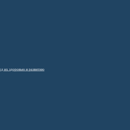
д их здоровью и развитию