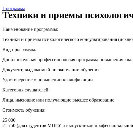
Программа
Техники и приемы психологи
Наименование программы:
Техники и приемы психологического консультирования (искл
Вид программы:
Дополнительная профессиональная программа повышения ква
Документ, выдаваемый по окончании обучения:
Удостоверение о повышении квалификации
Категория слушателей:
Лица, имеющие или получающие высшее образование
Стоимость обучения:
25 000,
21 750 (для студентов МПГУ и выпускников профессионально