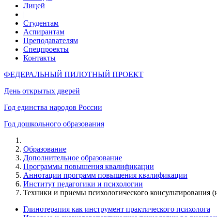
Лицей
|
Студентам
Аспирантам
Преподавателям
Спецпроекты
Контакты
ФЕДЕРАЛЬНЫЙ ПИЛОТНЫЙ ПРОЕКТ
День открытых дверей
Год единства народов России
Год дошкольного образования
Образование
Дополнительное образование
Программы повышения квалификации
Аннотации программ повышения квалификации
Институт педагогики и психологии
Техники и приемы психологического консультирования 
Глинотерапия как инструмент практического психолога