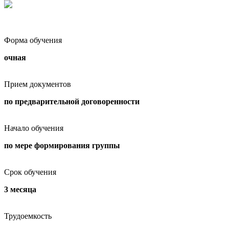
Форма обучения
очная
Прием документов
по предварительной договоренности
Начало обучения
по мере формирования группы
Срок обучения
3 месяца
Трудоемкость