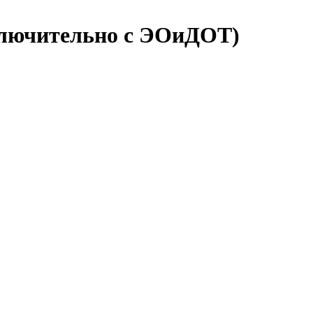
ключительно с ЭОиДОТ)