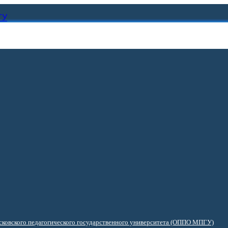
ГУ
ковского педагогического государственного университета (ОППО МПГУ)