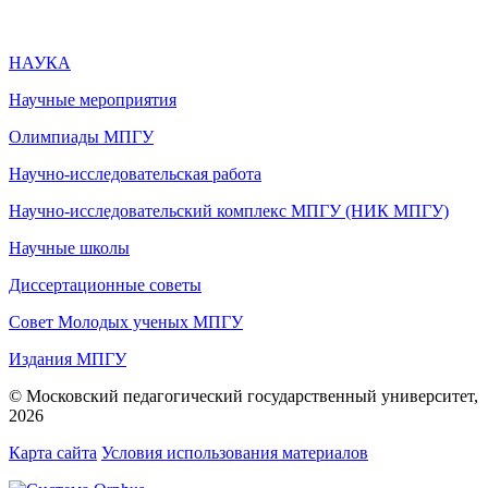
НАУКА
Научные мероприятия
Олимпиады МПГУ
Научно-исследовательская работа
Научно-исследовательский комплекс МПГУ (НИК МПГУ)
Научные школы
Диссертационные советы
Совет Молодых ученых МПГУ
Издания МПГУ
© Московский педагогический государственный университет,
2026
Карта сайта
Условия использования материалов