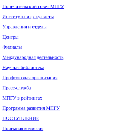
Попечительский совет МПГУ
Институты и факультеты
Управления и отделы
Центры
Филиалы
Международная деятельность
Научная библиотека
Профсоюзная организация
Пресс-служба
МПГУ в рейтингах
Программа развития МПГУ
ПОСТУПЛЕНИЕ
Приемная комиссия