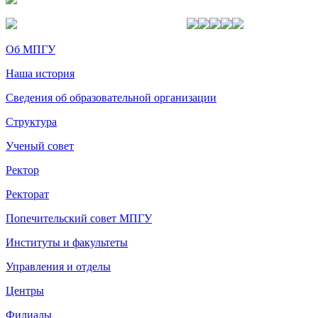
Об МПГУ
Наша история
Сведения об образовательной организации
Структура
Ученый совет
Ректор
Ректорат
Попечительский совет МПГУ
Институты и факультеты
Управления и отделы
Центры
Филиалы