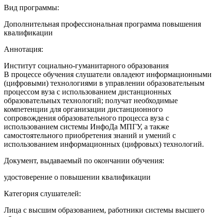
Вид программы:
Дополнительная профессиональная программа повышения
квалификации
Аннотация:
Институт социально-гуманитарного образования
В процессе обучения слушатели овладеют информационными
(цифровыми) технологиями в управлении образовательным
процессом вуза с использованием дистанционных
образовательных технологий; получат необходимые
компетенции для организации дистанционного
сопровождения образовательного процесса вуза с
использованием системы ИнфоДа МПГУ, а также
самостоятельного приобретения знаний и умений с
использованием информационных (цифровых) технологий.
Документ, выдаваемый по окончании обучения:
удостоверение о повышении квалификации
Категория слушателей:
Лица с высшим образованием, работники системы высшего