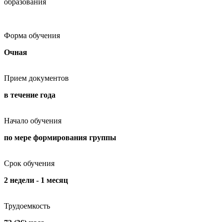
образования
Форма обучения
Очная
Прием документов
в течение года
Начало обучения
по мере формирования группы
Срок обучения
2 недели - 1 месяц
Трудоемкость