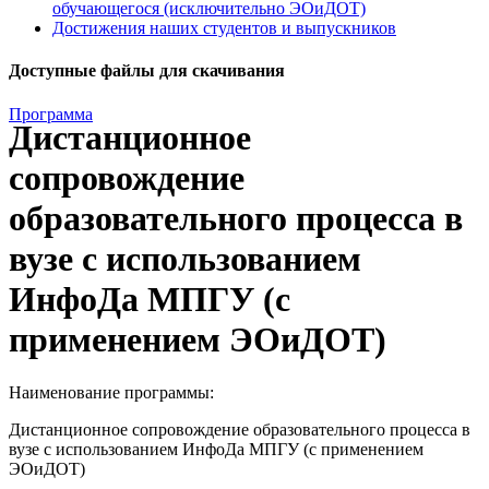
обучающегося (исключительно ЭОиДОТ)
Достижения наших студентов и выпускников
Доступные файлы для скачивания
Программа
Дистанционное
сопровождение
образовательного процесса в
вузе с использованием
ИнфоДа МПГУ (с
применением ЭОиДОТ)
Наименование программы:
Дистанционное сопровождение образовательного процесса в
вузе с использованием ИнфоДа МПГУ (с применением
ЭОиДОТ)