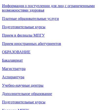
Информация о поступлении для лиц с ограниченными
возможностями здоровья
Платные образовательные услуги
Подготовительные курсы
Прием в филиалы МПГУ
Прием иностранных абитуриентов
ОБРАЗОВАНИЕ
Бакалавриат
Магистратура
Аспирантура
Учебно-научные центры
Дополнительное образование
Подготовительные курсы