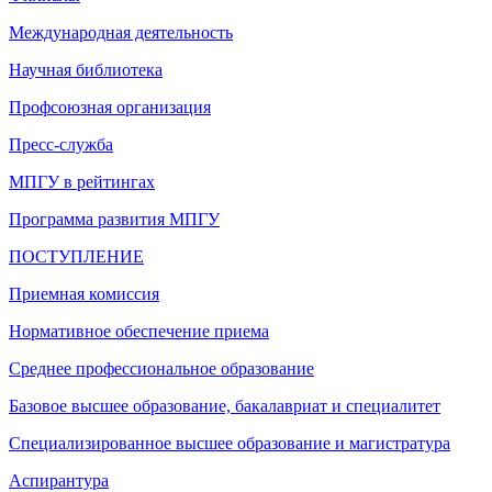
Международная деятельность
Научная библиотека
Профсоюзная организация
Пресс-служба
МПГУ в рейтингах
Программа развития МПГУ
ПОСТУПЛЕНИЕ
Приемная комиссия
Нормативное обеспечение приема
Среднее профессиональное образование
Базовое высшее образование, бакалавриат и специалитет
Специализированное высшее образование и магистратура
Аспирантура