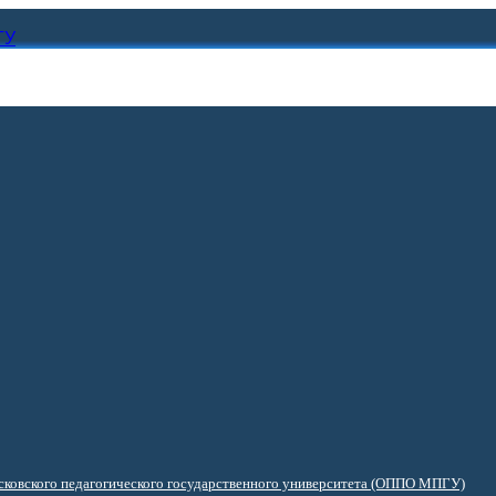
ГУ
ковского педагогического государственного университета (ОППО МПГУ)