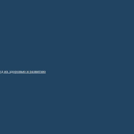
д их здоровью и развитию