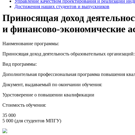
Управление качеством проектирования и реализации ин
Достижения наших студентов и выпускников
Приносящая доход деятельнос
и финансово-экономические 
Наименование программы:
Приносящая доход деятельность образовательных организаций
Вид программы:
Дополнительная профессиональная программа повышения ква
Документ, выдаваемый по окончании обучения:
Удостоверение о повышении квалификации
Стоимость обучения:
35 000
5 000 (для студентов МПГУ)