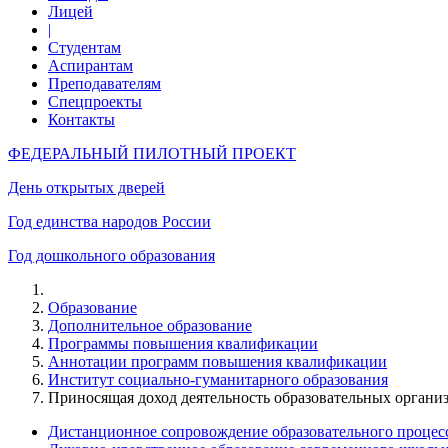
Лицей
|
Студентам
Аспирантам
Преподавателям
Спецпроекты
Контакты
ФЕДЕРАЛЬНЫЙ ПИЛОТНЫЙ ПРОЕКТ
День открытых дверей
Год единства народов России
Год дошкольного образования
Образование
Дополнительное образование
Программы повышения квалификации
Аннотации программ повышения квалификации
Институт социально-гуманитарного образования
Приносящая доход деятельность образовательных орган
Дистанционное сопровождение образовательного проце