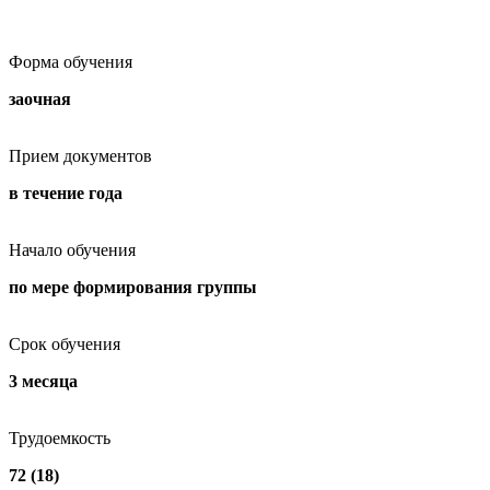
Форма обучения
заочная
Прием документов
в течение года
Начало обучения
по мере формирования группы
Срок обучения
3 месяца
Трудоемкость
72 (18)