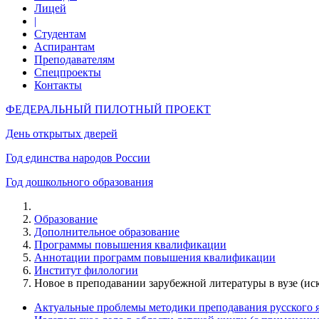
Лицей
|
Студентам
Аспирантам
Преподавателям
Спецпроекты
Контакты
ФЕДЕРАЛЬНЫЙ ПИЛОТНЫЙ ПРОЕКТ
День открытых дверей
Год единства народов России
Год дошкольного образования
Образование
Дополнительное образование
Программы повышения квалификации
Аннотации программ повышения квалификации
Институт филологии
Новое в преподавании зарубежной литературы в вузе (
Актуальные проблемы методики преподавания русского 