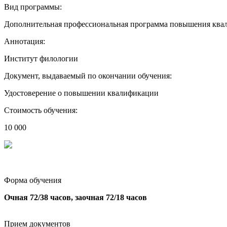
Вид программы:
Дополнительная профессиональная программа повышения ква
Аннотация:
Институт филологии
Документ, выдаваемый по окончании обучения:
Удостоверение о повышении квалификации
Стоимость обучения:
10 000
Форма обучения
Очная 72/38 часов, заочная 72/18 часов
Прием документов