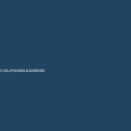
д их здоровью и развитию