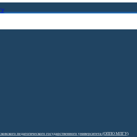
ГУ
ковского педагогического государственного университета (ОППО МПГУ)