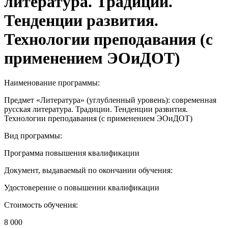
литература. Традиции.
Тенденции развития.
Технологии преподавания (с
применением ЭОиДОТ)
Наименование программы:
Предмет «Литература» (углубленный уровень): современная
русская литература. Традиции. Тенденции развития.
Технологии преподавания (с применением ЭОиДОТ)
Вид программы:
Программа повышения квалификации
Документ, выдаваемый по окончании обучения:
Удостоверение о повышении квалификации
Стоимость обучения:
8 000