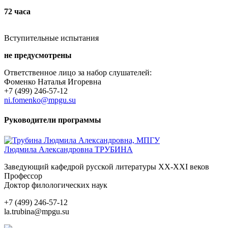
72 часа
Вступительные испытания
не предусмотрены
Ответственное лицо за набор слушателей:
Фоменко Наталья Игоревна
+7 (499) 246-57-12
ni.fomenko@mpgu.su
Руководители программы
Людмила Александровна ТРУБИНА
Заведующий кафедрой русской литературы XX-XXI веков
Профессор
Доктор филологических наук
+7 (499) 246-57-12
la.trubina@mpgu.su