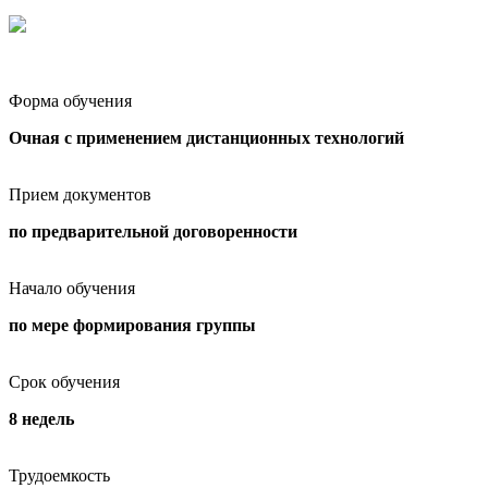
Форма обучения
Очная с применением дистанционных технологий
Прием документов
по предварительной договоренности
Начало обучения
по мере формирования группы
Срок обучения
8 недель
Трудоемкость