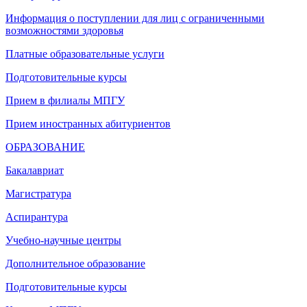
Информация о поступлении для лиц с ограниченными
возможностями здоровья
Платные образовательные услуги
Подготовительные курсы
Прием в филиалы МПГУ
Прием иностранных абитуриентов
ОБРАЗОВАНИЕ
Бакалавриат
Магистратура
Аспирантура
Учебно-научные центры
Дополнительное образование
Подготовительные курсы