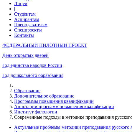
Лицей
|
Студентам
Аспирантам
Преподавателям
Спецпроекты
Контакты
ФЕДЕРАЛЬНЫЙ ПИЛОТНЫЙ ПРОЕКТ
День открытых дверей
Год единства народов России
Год дошкольного образования
Образование
Дополнительное образование
Программы повышения квалификации
Аннотации программ повышения квалификации
Институт филологии
Современные подходы в методике преподавания русског
Актуальные проблемы методики преподавания русского 