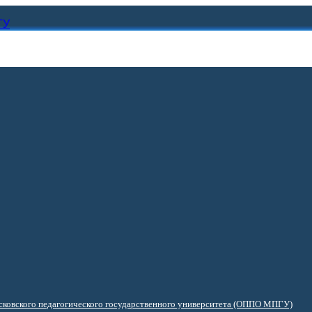
ГУ
ковского педагогического государственного университета (ОППО МПГУ)