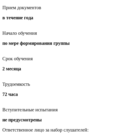
Прием документов
в течение года
Начало обучения
по мере формирования группы
Срок обучения
2 месяца
Трудоемкость
72 часа
Вступительные испытания
не предусмотрены
Ответственное лицо за набор слушателей: