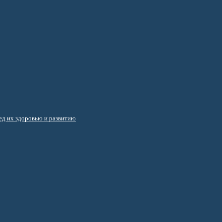
д их здоровью и развитию