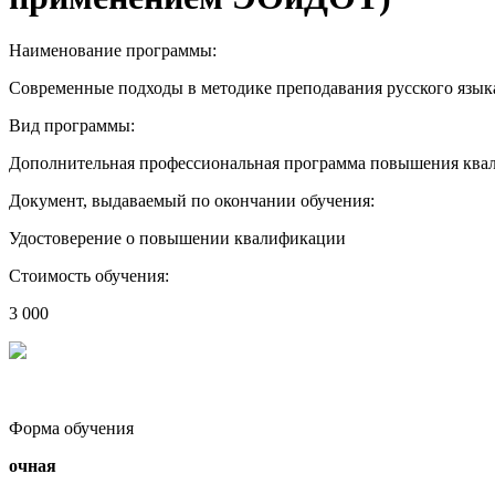
Наименование программы:
Современные подходы в методике преподавания русского язы
Вид программы:
Дополнительная профессиональная программа повышения ква
Документ, выдаваемый по окончании обучения:
Удостоверение о повышении квалификации
Стоимость обучения:
3 000
Форма обучения
очная