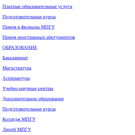
Платные образовательные услуги
Подготовительные курсы
Прием в филиалы МПГУ
Прием иностранных абитуриентов
ОБРАЗОВАНИЕ
Бакалавриат
Магистратура
Аспирантура
Учебно-научные центры
Дополнительное образование
Подготовительные курсы
Колледж МПГУ
Лицей МПГУ