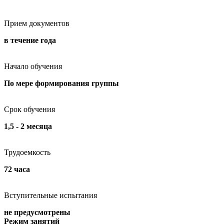
Прием документов
в течение года
Начало обучения
По мере формирования группы
Срок обучения
1,5 - 2 месяца
Трудоемкость
72 часа
Вступительные испытания
не предусмотрены
Режим занятий