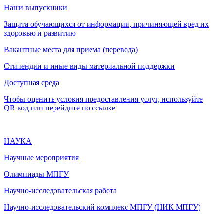
Наши выпускники
Защита обучающихся от информации, причиняющей вред их
здоровью и развитию
Вакантные места для приема (перевода)
Стипендии и иные виды материальной поддержки
Доступная среда
Чтобы оценить условия предоставления услуг, используйте
QR-код или перейдите по ссылке
НАУКА
Научные мероприятия
Олимпиады МПГУ
Научно-исследовательская работа
Научно-исследовательский комплекс МПГУ (НИК МПГУ)