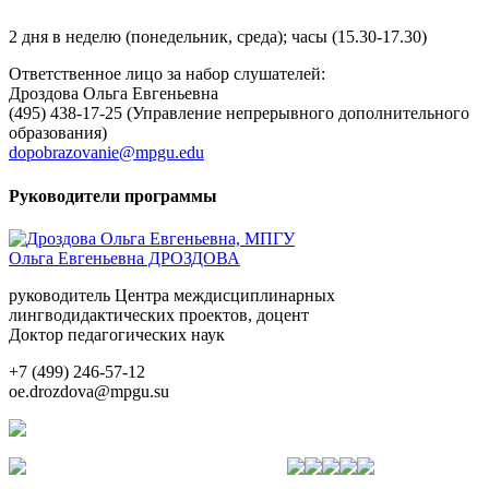
2 дня в неделю (понедельник, среда); часы (15.30-17.30)
Ответственное лицо за набор слушателей:
Дроздова Ольга Евгеньевна
(495) 438-17-25 (Управление непрерывного дополнительного
образования)
dopobrazovanie@mpgu.edu
Руководители программы
Ольга Евгеньевна ДРОЗДОВА
руководитель Центра междисциплинарных
лингводидактических проектов, доцент
Доктор педагогических наук
+7 (499) 246-57-12
oe.drozdova@mpgu.su