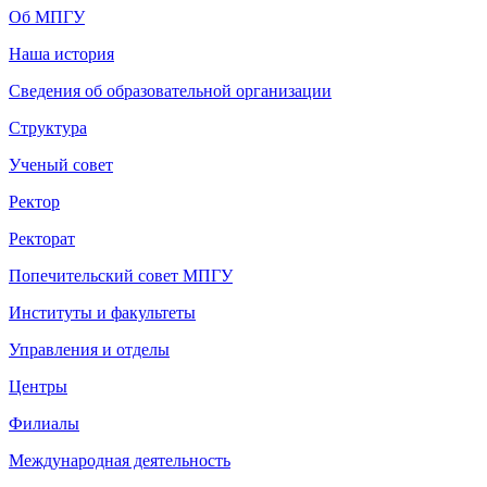
Об МПГУ
Наша история
Сведения об образовательной организации
Структура
Ученый совет
Ректор
Ректорат
Попечительский совет МПГУ
Институты и факультеты
Управления и отделы
Центры
Филиалы
Международная деятельность