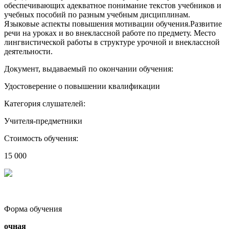
обеспечивающих адекватное понимание текстов учебников и
учебных пособий по разным учебным дисциплинам.
Языковые аспекты повышения мотивации обучения.Развитие
речи на уроках и во внеклассной работе по предмету. Место
лингвистической работы в структуре урочной и внеклассной
деятельности.
Документ, выдаваемый по окончании обучения:
Удостоверение о повышении квалификации
Категория слушателей:
Учителя-предметники
Стоимость обучения:
15 000
Форма обучения
очная