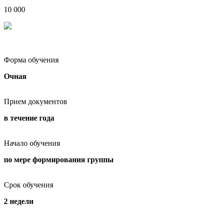
10 000
Форма обучения
Очная
Прием документов
в течение года
Начало обучения
по мере формирования группы
Срок обучения
2 недели