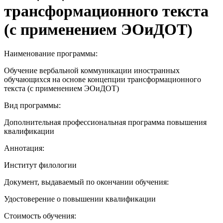
трансформационного текста
(с применением ЭОиДОТ)
Наименование программы:
Обучение вербальной коммуникации иностранных
обучающихся на основе концепции трансформационного
текста (с применением ЭОиДОТ)
Вид программы:
Дополнительная профессиональная программа повышения
квалификации
Аннотация:
Институт филологии
Документ, выдаваемый по окончании обучения:
Удостоверение о повышении квалификации
Стоимость обучения: