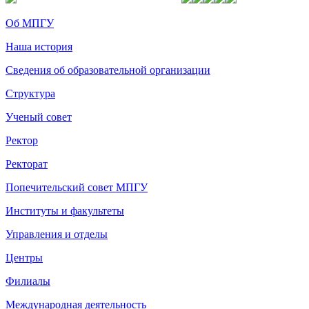
Об МПГУ
Наша история
Сведения об образовательной организации
Структура
Ученый совет
Ректор
Ректорат
Попечительский совет МПГУ
Институты и факультеты
Управления и отделы
Центры
Филиалы
Международная деятельность