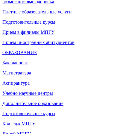
возможностями здоровья
Платные образовательные услуги
Подготовительные курсы
Прием в филиалы МПГУ
Прием иностранных абитуриентов
ОБРАЗОВАНИЕ
Бакалавриат
Магистратура
Аспирантура
Учебно-научные центры
Дополнительное образование
Подготовительные курсы
Колледж МПГУ
Лицей МПГУ