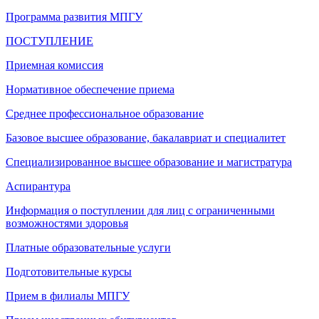
Программа развития МПГУ
ПОСТУПЛЕНИЕ
Приемная комиссия
Нормативное обеспечение приема
Среднее профессиональное образование
Базовое высшее образование, бакалавриат и специалитет
Специализированное высшее образование и магистратура
Аспирантура
Информация о поступлении для лиц с ограниченными
возможностями здоровья
Платные образовательные услуги
Подготовительные курсы
Прием в филиалы МПГУ