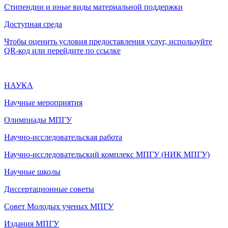
Стипендии и иные виды материальной поддержки
Доступная среда
Чтобы оценить условия предоставления услуг, используйте
QR-код или перейдите по ссылке
НАУКА
Научные мероприятия
Олимпиады МПГУ
Научно-исследовательская работа
Научно-исследовательский комплекс МПГУ (НИК МПГУ)
Научные школы
Диссертационные советы
Совет Молодых ученых МПГУ
Издания МПГУ