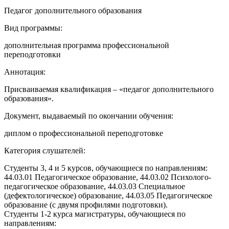
Педагог дополнительного образования
Вид программы:
дополнительная программа профессиональной
переподготовки
Аннотация:
Присваиваемая квалификация – «педагог дополнительного
образования».
Документ, выдаваемый по окончании обучения:
диплом о профессиональной переподготовке
Категория слушателей:
Студенты 3, 4 и 5 курсов, обучающиеся по направлениям:
44.03.01 Педагогическое образование, 44.03.02 Психолого-
педагогическое образование, 44.03.03 Специальное
(дефектологическое) образование, 44.03.05 Педагогическое
образование (с двумя профилями подготовки).
Студенты 1-2 курса магистратуры, обучающиеся по
направлениям: