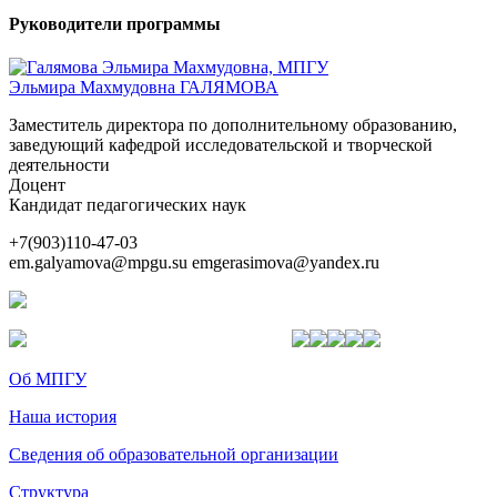
Руководители программы
Эльмира Махмудовна ГАЛЯМОВА
Заместитель директора по дополнительному образованию,
заведующий кафедрой исследовательской и творческой
деятельности
Доцент
Кандидат педагогических наук
+7(903)110-47-03
em.galyamova@mpgu.su emgerasimova@yandex.ru
Об МПГУ
Наша история
Сведения об образовательной организации
Структура