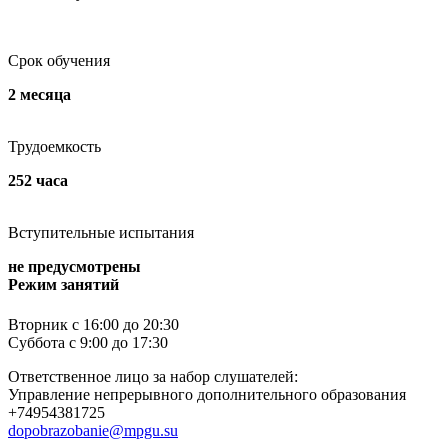
Срок обучения
2 месяца
Трудоемкость
252 часа
Вступительные испытания
не предусмотрены
Режим занятий
Вторник с 16:00 до 20:30
Суббота с 9:00 до 17:30
Ответственное лицо за набор слушателей:
Управление непрерывного дополнительного образования
+74954381725
dopobrazobanie@mpgu.su