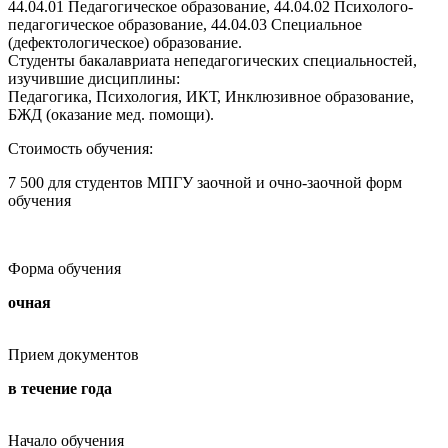
44.04.01 Педагогическое образование, 44.04.02 Психолого-
педагогическое образование, 44.04.03 Специальное
(дефектологическое) образование.
Студенты бакалавриата непедагогических специальностей,
изучившие дисциплины:
Педагогика, Психология, ИКТ, Инклюзивное образование,
БЖД (оказание мед. помощи).
Стоимость обучения:
7 500 для студентов МПГУ заочной и очно-заочной форм
обучения
Форма обучения
очная
Прием документов
в течение года
Начало обучения