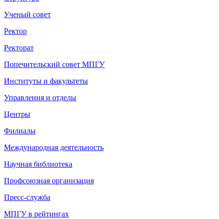
Ученый совет
Ректор
Ректорат
Попечительский совет МПГУ
Институты и факультеты
Управления и отделы
Центры
Филиалы
Международная деятельность
Научная библиотека
Профсоюзная организация
Пресс-служба
МПГУ в рейтингах