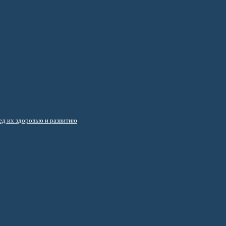
д их здоровью и развитию