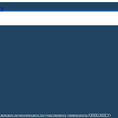
ГУ
ковского педагогического государственного университета (ОППО МПГУ)