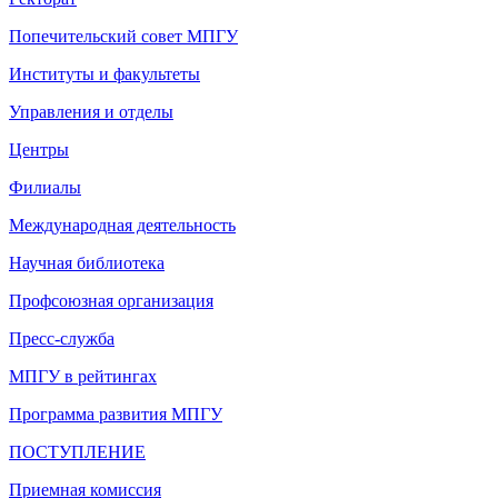
Попечительский совет МПГУ
Институты и факультеты
Управления и отделы
Центры
Филиалы
Международная деятельность
Научная библиотека
Профсоюзная организация
Пресс-служба
МПГУ в рейтингах
Программа развития МПГУ
ПОСТУПЛЕНИЕ
Приемная комиссия