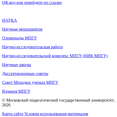
QR-код или перейдите по ссылке
НАУКА
Научные мероприятия
Олимпиады МПГУ
Научно-исследовательская работа
Научно-исследовательский комплекс МПГУ (НИК МПГУ)
Научные школы
Диссертационные советы
Совет Молодых ученых МПГУ
Издания МПГУ
© Московский педагогический государственный университет,
2026
Карта сайта
Условия использования материалов