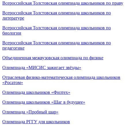
Всероссийская Толстовская олимпиада школьников по праву
Всероссийская Толстовская олимпиада школьников по
литературе
Всероссийская Толстовская олимпиада школьников по
биологии
Всероссийская Толстовская олимпиада школьников по
педагогике
Объединенная межвузовская олимпиада по физике
Олимпиада «МИСИС зажигает звёзды»
Отраслевая физико-математическая олимпиада школьников
«Росатом»
Олимпиада школьников «Физтех»
Олимпиада школьников «Шаг в будущее»
Олимпиада «Пробный шар»
Олимпиада РГГУ для школьников