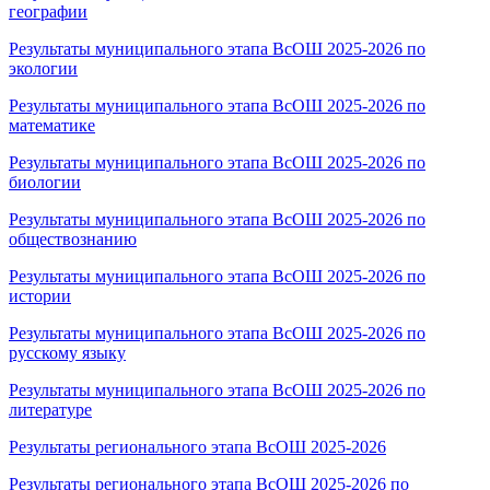
географии
Результаты муниципального этапа ВсОШ 2025-2026 по
экологии
Результаты муниципального этапа ВсОШ 2025-2026 по
математике
Результаты муниципального этапа ВсОШ 2025-2026 по
биологии
Результаты муниципального этапа ВсОШ 2025-2026 по
обществознанию
Результаты муниципального этапа ВсОШ 2025-2026 по
истории
Результаты муниципального этапа ВсОШ 2025-2026 по
русскому языку
Результаты муниципального этапа ВсОШ 2025-2026 по
литературе
Результаты регионального этапа ВсОШ 2025-2026
Результаты регионального этапа ВсОШ 2025-2026 по