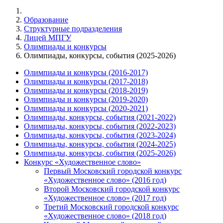
Образование
Структурные подразделения
Лицей МПГУ
Олимпиады и конкурсы
Олимпиады, конкурсы, события (2025-2026)
Олимпиады и конкурсы (2016-2017)
Олимпиады и конкурсы (2017-2018)
Олимпиады и конкурсы (2018-2019)
Олимпиады и конкурсы (2019-2020)
Олимпиады и конкурсы (2020-2021)
Олимпиады, конкурсы, события (2021-2022)
Олимпиады, конкурсы, события (2022-2023)
Олимпиады, конкурсы, события (2023-2024)
Олимпиады, конкурсы, события (2024-2025)
Олимпиады, конкурсы, события (2025-2026)
Конкурс «Художественное слово»
Первый Московский городской конкурс
«Художественное слово» (2016 год)
Второй Московский городской конкурс
«Художественное слово» (2017 год)
Третий Московский городской конкурс
«Художественное слово» (2018 год)