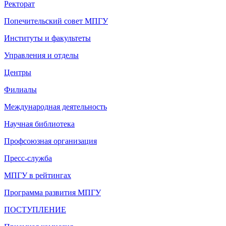
Ректорат
Попечительский совет МПГУ
Институты и факультеты
Управления и отделы
Центры
Филиалы
Международная деятельность
Научная библиотека
Профсоюзная организация
Пресс-служба
МПГУ в рейтингах
Программа развития МПГУ
ПОСТУПЛЕНИЕ