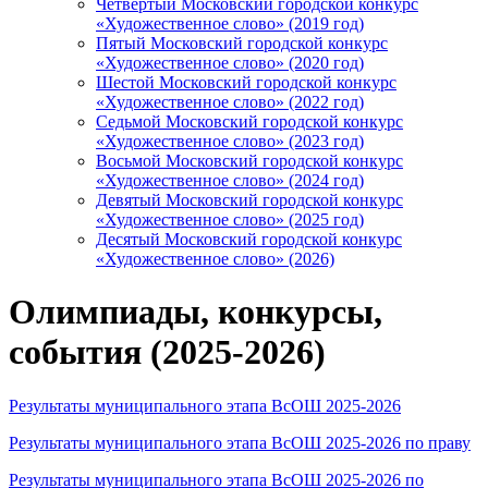
Четвертый Московский городской конкурс
«Художественное слово» (2019 год)
Пятый Московский городской конкурс
«Художественное слово» (2020 год)
Шестой Московский городской конкурс
«Художественное слово» (2022 год)
Седьмой Московский городской конкурс
«Художественное слово» (2023 год)
Восьмой Московский городской конкурс
«Художественное слово» (2024 год)
Девятый Московский городской конкурс
«Художественное слово» (2025 год)
Десятый Московский городской конкурс
«Художественное слово» (2026)
Олимпиады, конкурсы,
события (2025-2026)
Результаты муниципального этапа ВсОШ 2025-2026
Результаты муниципального этапа ВсОШ 2025-2026 по праву
Результаты муниципального этапа ВсОШ 2025-2026 по