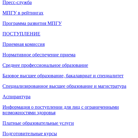
Пресс-служба
МПГУ в рейтингах
Программа развития МПГУ
ПОСТУПЛЕНИЕ
Приемная комиссия
Нормативное обеспечение приема
Среднее профессиональное образование
Базовое высшее образование, бакалавриат и специалитет
Специализированное высшее образование и магистратура
Аспирантура
Информация о поступлении для лиц с ограниченными
возможностями здоровья
Платные образовательные услуги
Подготовительные курсы