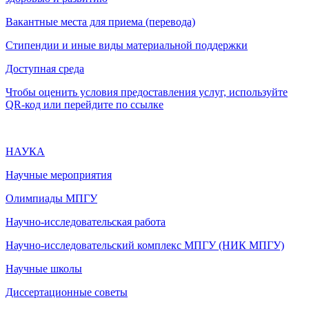
Вакантные места для приема (перевода)
Стипендии и иные виды материальной поддержки
Доступная среда
Чтобы оценить условия предоставления услуг, используйте
QR-код или перейдите по ссылке
НАУКА
Научные мероприятия
Олимпиады МПГУ
Научно-исследовательская работа
Научно-исследовательский комплекс МПГУ (НИК МПГУ)
Научные школы
Диссертационные советы