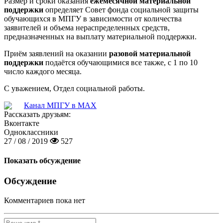
Размер и сроки оказания
ежемесячной материальной
поддержки
определяет Совет фонда социальной защиты
обучающихся в МПГУ в зависимости от количества
заявителей и объема нераспределенных средств,
предназначенных на выплату материальной поддержки.
Приём заявлений на оказании
разовой материальной
поддержки
подаётся обучающимися все также, с 1 по 10
число каждого месяца.
С уважением, Отдел социальной работы.
Канал МПГУ в MAX
Рассказать друзьям:
Вконтакте
Одноклассники
27 / 08 / 2019
527
Показать обсуждение
Обсуждение
Комментариев пока нет