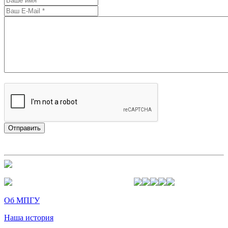
Об МПГУ
Наша история