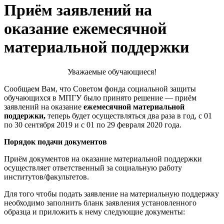
Приём заявлений на
оказание ежемесячной
материальной поддержки
Уважаемые обучающиеся!
Сообщаем Вам, что Советом фонда социальной защиты
обучающихся в МПГУ было принято решение — приём
заявлений на оказание
ежемесячной материальной
поддержки,
теперь будет осуществляться два раза в год, с 01
по 30 сентября 2019 и с 01 по 29 февраля 2020 года.
Порядок подачи документов
Приём документов на оказание материальной поддержки
осуществляет ответственный за социальную работу
институтов/факультетов.
Для того чтобы подать заявление на материальную поддержку
необходимо заполнить бланк заявления установленного
образца и приложить к нему следующие документы: