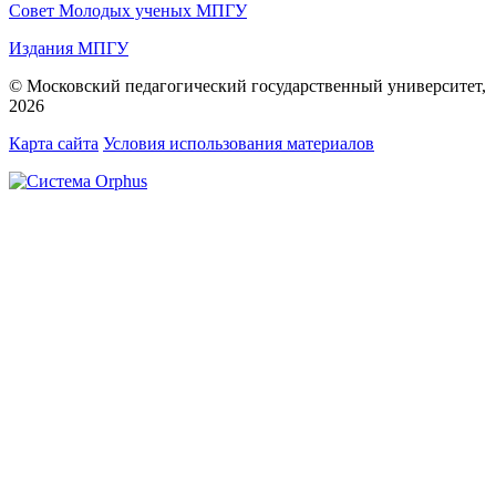
Совет Молодых ученых МПГУ
Издания МПГУ
© Московский педагогический государственный университет,
2026
Карта сайта
Условия использования материалов