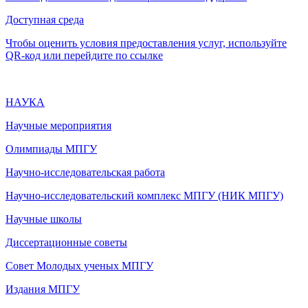
Доступная среда
Чтобы оценить условия предоставления услуг, используйте
QR-код или перейдите по ссылке
НАУКА
Научные мероприятия
Олимпиады МПГУ
Научно-исследовательская работа
Научно-исследовательский комплекс МПГУ (НИК МПГУ)
Научные школы
Диссертационные советы
Совет Молодых ученых МПГУ
Издания МПГУ