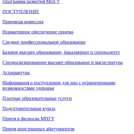
Программа развития МПГУ
ПОСТУПЛЕНИЕ
Приемная комиссия
Нормативное обеспечение приема
Среднее профессиональное образование
Базовое высшее образование, бакалавриат и специалитет
Специализированное высшее образование и магистратура
Аспирантура
Информация о поступлении для лиц с ограниченными
возможностями здоровья
Платные образовательные услуги
Подготовительные курсы
Прием в филиалы МПГУ
Прием иностранных абитуриентов