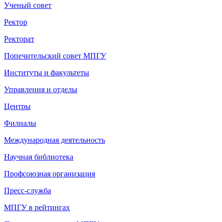
Ученый совет
Ректор
Ректорат
Попечительский совет МПГУ
Институты и факультеты
Управления и отделы
Центры
Филиалы
Международная деятельность
Научная библиотека
Профсоюзная организация
Пресс-служба
МПГУ в рейтингах