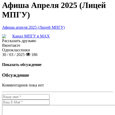
Афиша Апреля 2025 (Лицей
МПГУ)
Афиша апреля 2025 (Лицей МПГУ)
Канал МПГУ в MAX
Рассказать друзьям:
Вконтакте
Одноклассники
30 / 03 / 2025
186
Показать обсуждение
Обсуждение
Комментариев пока нет