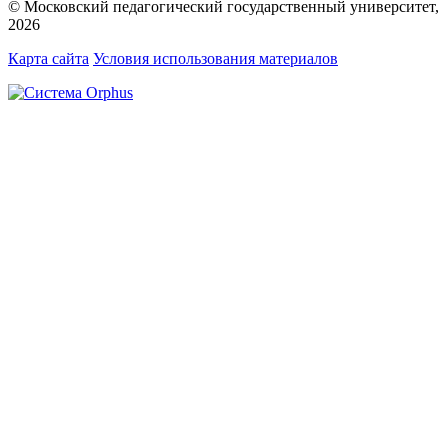
© Московский педагогический государственный университет,
2026
Карта сайта
Условия использования материалов