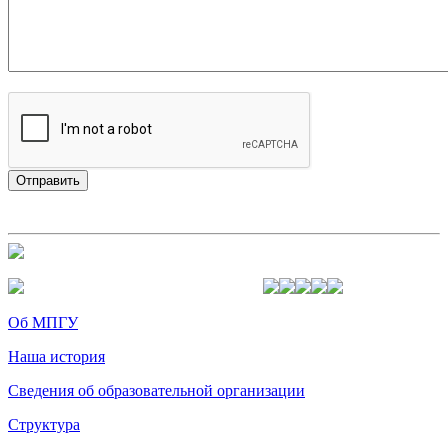
Об МПГУ
Наша история
Сведения об образовательной организации
Структура