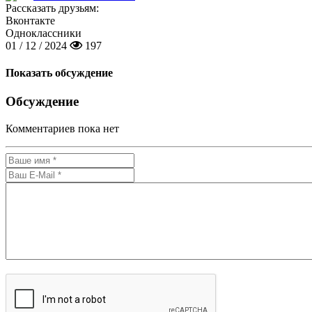
Рассказать друзьям:
Вконтакте
Одноклассники
01 / 12 / 2024
197
Показать обсуждение
Обсуждение
Комментариев пока нет