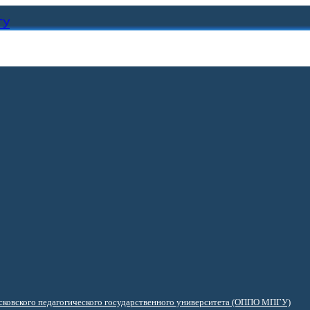
ГУ
ковского педагогического государственного университета (ОППО МПГУ)