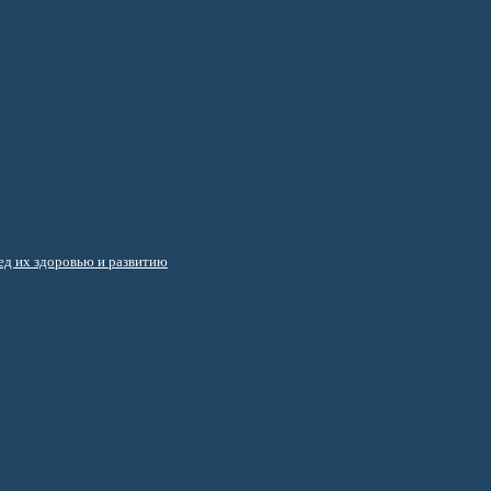
д их здоровью и развитию