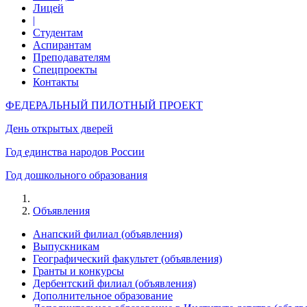
Лицей
|
Студентам
Аспирантам
Преподавателям
Спецпроекты
Контакты
ФЕДЕРАЛЬНЫЙ ПИЛОТНЫЙ ПРОЕКТ
День открытых дверей
Год единства народов России
Год дошкольного образования
Объявления
Анапский филиал (объявления)
Выпускникам
Географический факультет (объявления)
Гранты и конкурсы
Дербентский филиал (объявления)
Дополнительное образование