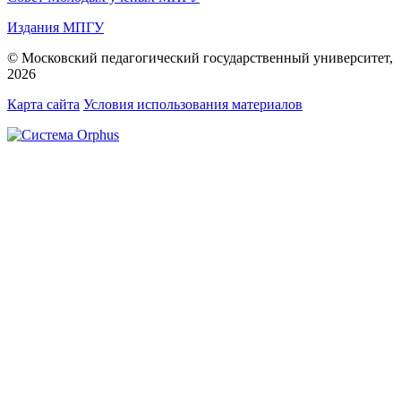
Издания МПГУ
© Московский педагогический государственный университет,
2026
Карта сайта
Условия использования материалов