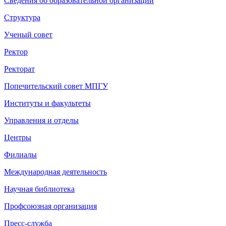
Сведения об образовательной организации
Структура
Ученый совет
Ректор
Ректорат
Попечительский совет МПГУ
Институты и факультеты
Управления и отделы
Центры
Филиалы
Международная деятельность
Научная библиотека
Профсоюзная организация
Пресс-служба