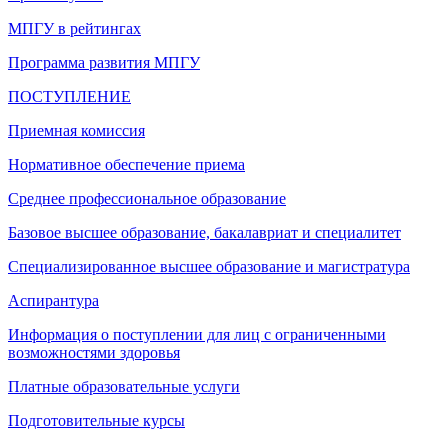
МПГУ в рейтингах
Программа развития МПГУ
ПОСТУПЛЕНИЕ
Приемная комиссия
Нормативное обеспечение приема
Среднее профессиональное образование
Базовое высшее образование, бакалавриат и специалитет
Специализированное высшее образование и магистратура
Аспирантура
Информация о поступлении для лиц с ограниченными
возможностями здоровья
Платные образовательные услуги
Подготовительные курсы