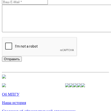
Об МПГУ
Наша история