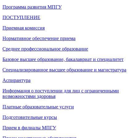
Программа развития МПГУ
ПОСТУПЛЕНИЕ
Приемная комиссия
Нормативное обеспечение приема
Среднее профессиональное образование
Базовое высшее образование, бакалавриат и специалитет
Специализированное высшее образование и магистратура
Аспирантура
Информация о поступлении для лиц с ограниченными
возможностями здоровья
Платные образовательные услуги
Подготовительные курсы
Прием в филиалы МПГУ