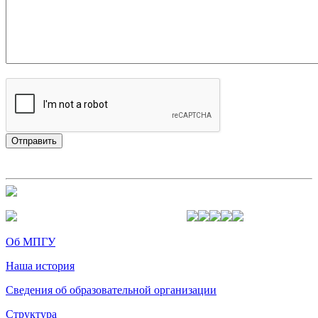
Об МПГУ
Наша история
Сведения об образовательной организации
Структура