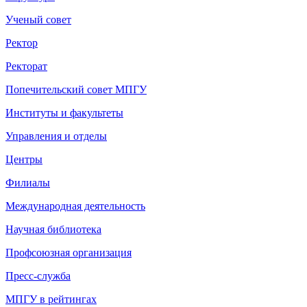
Ученый совет
Ректор
Ректорат
Попечительский совет МПГУ
Институты и факультеты
Управления и отделы
Центры
Филиалы
Международная деятельность
Научная библиотека
Профсоюзная организация
Пресс-служба
МПГУ в рейтингах