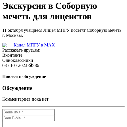
Экскурсия в Соборную
мечеть для лицеистов
11 октября учащиеся Лицея МПГУ посетят Соборную мечеть
г. Москвы.
Канал МПГУ в MAX
Рассказать друзьям:
Вконтакте
Одноклассники
03 / 10 / 2023
86
Показать обсуждение
Обсуждение
Комментариев пока нет