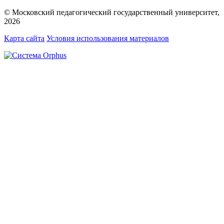
© Московский педагогический государственный университет,
2026
Карта сайта
Условия использования материалов