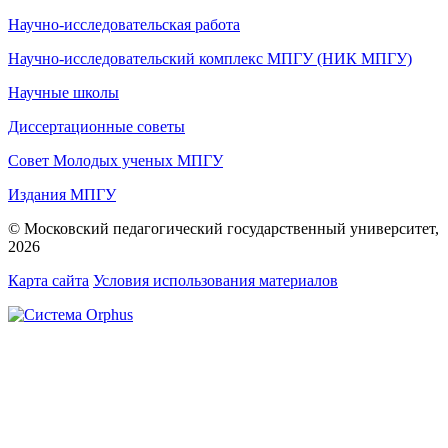
Научно-исследовательская работа
Научно-исследовательский комплекс МПГУ (НИК МПГУ)
Научные школы
Диссертационные советы
Совет Молодых ученых МПГУ
Издания МПГУ
© Московский педагогический государственный университет,
2026
Карта сайта
Условия использования материалов