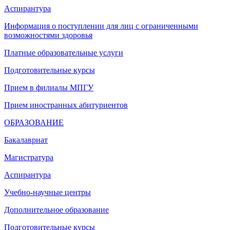
Аспирантура
Информация о поступлении для лиц с ограниченными
возможностями здоровья
Платные образовательные услуги
Подготовительные курсы
Прием в филиалы МПГУ
Прием иностранных абитуриентов
ОБРАЗОВАНИЕ
Бакалавриат
Магистратура
Аспирантура
Учебно-научные центры
Дополнительное образование
Подготовительные курсы