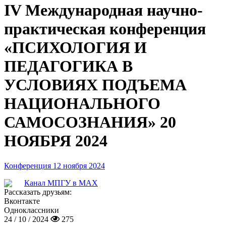
IV Международная научно-
практическая конференция
«ПСИХОЛОГИЯ И
ПЕДАГОГИКА В
УСЛОВИЯХ ПОДЪЕМА
НАЦИОНАЛЬНОГО
САМОСОЗНАНИЯ» 20
НОЯБРЯ 2024
Конференция 12 ноября 2024
Канал МПГУ в MAX
Рассказать друзьям:
Вконтакте
Одноклассники
24 / 10 / 2024
275