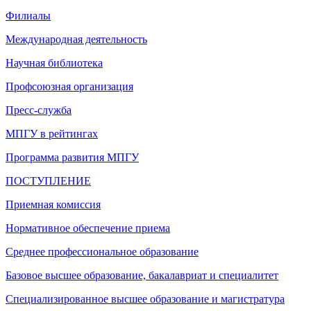
Филиалы
Международная деятельность
Научная библиотека
Профсоюзная организация
Пресс-служба
МПГУ в рейтингах
Программа развития МПГУ
ПОСТУПЛЕНИЕ
Приемная комиссия
Нормативное обеспечение приема
Среднее профессиональное образование
Базовое высшее образование, бакалавриат и специалитет
Специализированное высшее образование и магистратура