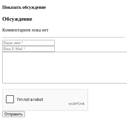
Показать обсуждение
Обсуждение
Комментариев пока нет