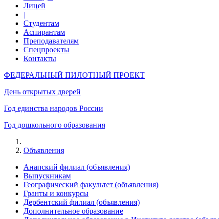
Лицей
|
Студентам
Аспирантам
Преподавателям
Спецпроекты
Контакты
ФЕДЕРАЛЬНЫЙ ПИЛОТНЫЙ ПРОЕКТ
День открытых дверей
Год единства народов России
Год дошкольного образования
Объявления
Анапский филиал (объявления)
Выпускникам
Географический факультет (объявления)
Гранты и конкурсы
Дербентский филиал (объявления)
Дополнительное образование