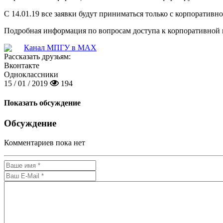
С 14.01.19 все заявки будут приниматься только с корпоративн
Подробная информация по вопросам доступа к корпоративной
Канал МПГУ в MAX
Рассказать друзьям:
Вконтакте
Одноклассники
15 / 01 / 2019
194
Показать обсуждение
Обсуждение
Комментариев пока нет