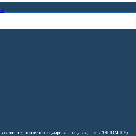
ГУ
ковского педагогического государственного университета (ОППО МПГУ)