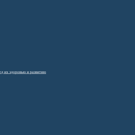
д их здоровью и развитию