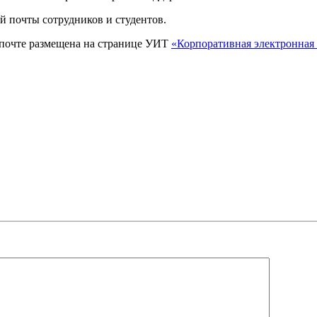
ой почты сотрудников и студентов.
 почте размещена на странице УИТ
«Корпоративная электронна