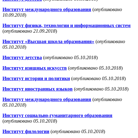
Институт международного образования
(
опубликовано
10.09.2018
)
Институт физики, технологии и информационных систем
(
опубликовано 21.09.2018
)
Институт «Высшая школа образования»
(
опубликовано
05.10.2018
)
Институт детства
(
опубликовано 05.10.2018
)
Институт изящных искусств
(
опубликовано 05.10.2018
)
Институт истории и политики
(
опубликовано 05.10.2018
)
Институт иностранных языков
(
опубликовано 05.10.2018
)
Институт международного образования
(
опубликовано
05.10.2018
)
Институт социально-гуманитарного образования
(
опубликовано 05.10.2018
)
Институт филологии
(
опубликовано 05.10.2018
)