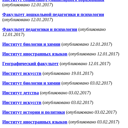
(
опубликовано 12.01.2017
)
Факультет дошкольной педагогики и психологии
(
опубликовано 12.01.2017
)
Факультет педагогики и психологии
(
опубликовано
12.01.2017
)
Институт биологии и химии
(
опубликовано 12.01.2017
)
Институт иностранных языков
(
опубликовано 12.01.2017
)
Географический факультет
(
опубликовано 12.01.2017
)
Институт искусств
(
опубликовано 19.01.2017
)
Институт биологии и химии
(
опубликовано 03.02.2017
)
Институт детства
(
опубликовано 03.02.2017
)
Институт искусств
(
опубликовано 03.02.2017
)
Институт истории и политики
(
опубликовано 03.02.2017
)
Институт иностранных языков
(
опубликовано 03.02.2017
)