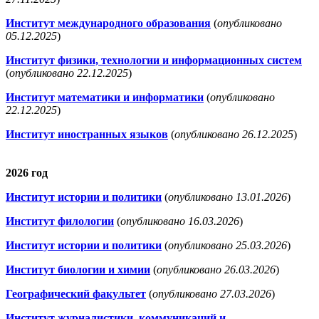
Институт международного образования
(
опубликовано
05.12.2025
)
Институт физики, технологии и информационных систем
(
опубликовано 22.12.2025
)
Институт математики и информатики
(
опубликовано
22.12.2025
)
Институт иностранных языков
(
опубликовано 26.12.2025
)
2026 год
Институт истории и политики
(
опубликовано 13.01.2026
)
Институт филологии
(
опубликовано 16.03.2026
)
Институт истории и политики
(
опубликовано 25.03.2026
)
Институт биологии и химии
(
опубликовано 26.03.2026
)
Географический факультет
(
опубликовано 27.03.2026
)
Институт журналистики, коммуникаций и