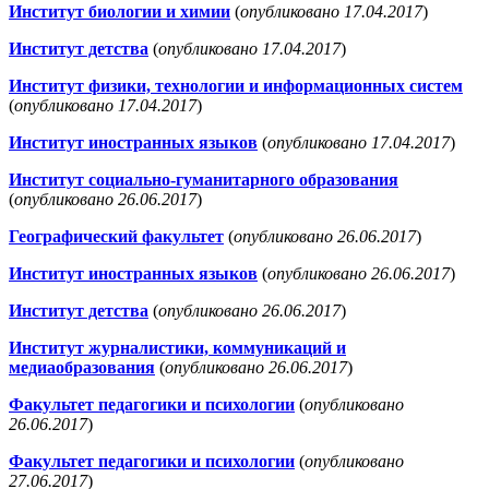
Институт биологии и химии
(
опубликовано 17.04.2017
)
Институт детства
(
опубликовано 17.04.2017
)
Институт физики, технологии и информационных систем
(
опубликовано 17.04.2017
)
Институт иностранных языков
(
опубликовано 17.04.2017
)
Институт социально-гуманитарного образования
(
опубликовано 26.06.2017
)
Географический факультет
(
опубликовано 26.06.2017
)
Институт иностранных языков
(
опубликовано 26.06.2017
)
Институт детства
(
опубликовано 26.06.2017
)
Институт журналистики, коммуникаций и
медиаобразования
(
опубликовано 26.06.2017
)
Факультет педагогики и психологии
(
опубликовано
26.06.2017
)
Факультет педагогики и психологии
(
опубликовано
27.06.2017
)