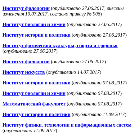
Институт филологии
(
опубликовано 27.06.2017, внесены
изменения 10.07.2017, согласно приказу № 906
)
Институт биологии и химии
(
опубликовано 27.06.2017
)
Институт истории и политики
(
опубликовано 27.06.2017
)
Институт физической культуры, спорта и здоровья
(
опубликовано 27.06.2017
)
Институт филологии
(
опубликовано 27.06.2017
)
Институт искусств
(
опубликовано 14.07.2017
)
Институт истории и политики
(
опубликовано 07.08.2017
)
Институт биологии и химии
(
опубликовано 07.08.2017
)
Математический факультет
(
опубликовано 07.08.2017
)
Институт истории и политики
(
опубликовано 11.09.2017
)
Институт физики, технологии и информационных систем
(
опубликовано 11.09.2017
)