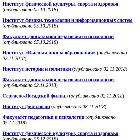
Институт физической культуры, спорта и здоровья
(
опубликовано 05.10.2018
)
Институт физики, технологии и информационных систем
(
опубликовано 05.10.2018
)
Факультет дошкольной педагогики и психологии
(
опубликовано 05.10.2018
)
Институт «Высшая школа образования»
(
опубликовано
02.11.2018
)
Институт истории и политики
(
опубликовано 02.11.2018
)
Факультет дошкольной педагогики и психологии
(
опубликовано 02.11.2018
)
Сергиево-Посадский филиал
(
опубликовано 02.11.2018
)
Институт филологии
(
опубликовано 08.11.2018
)
Факультет педагогики и психологии
(
опубликовано
05.12.2018
)
Институт физической культуры, спорта и здоровья
(
опубликовано 05.12.2018
)