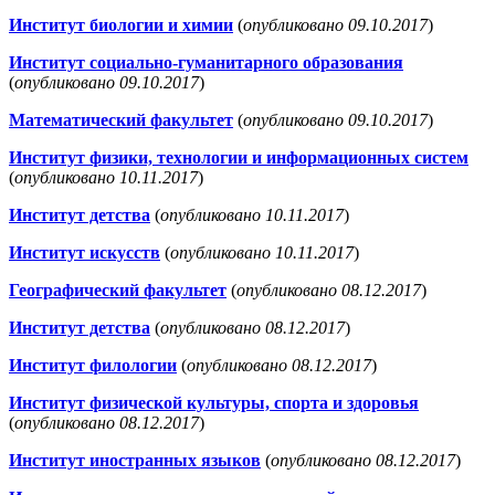
Институт биологии и химии
(
опубликовано 09.10.2017
)
Институт социально-гуманитарного образования
(
опубликовано 09.10.2017
)
Математический факультет
(
опубликовано 09.10.2017
)
Институт физики, технологии и информационных систем
(
опубликовано 10.11.2017
)
Институт детства
(
опубликовано 10.11.2017
)
Институт искусств
(
опубликовано 10.11.2017
)
Географический факультет
(
опубликовано 08.12.2017
)
Институт детства
(
опубликовано 08.12.2017
)
Институт филологии
(
опубликовано 08.12.2017
)
Институт физической культуры, спорта и здоровья
(
опубликовано 08.12.2017
)
Институт иностранных языков
(
опубликовано 08.12.2017
)