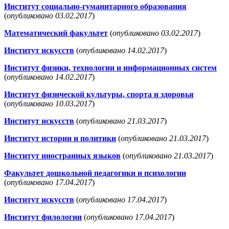
Институт социально-гуманитарного образования
(
опубликовано 03.02.2017
)
Математический факультет
(
опубликовано 03.02.2017
)
Институт искусств
(
опубликовано 14.02.2017
)
Институт физики, технологии и информационных систем
(
опубликовано 14.02.2017
)
Институт физической культуры, спорта и здоровья
(
опубликовано 10.03.2017
)
Институт искусств
(
опубликовано 21.03.2017
)
Институт истории и политики
(
опубликовано 21.03.2017
)
Институт иностранных языков
(
опубликовано 21.03.2017
)
Факультет дошкольной педагогики и психологии
(
опубликовано 17.04.2017
)
Институт искусств
(
опубликовано 17.04.2017
)
Институт филологии
(
опубликовано 17.04.2017
)