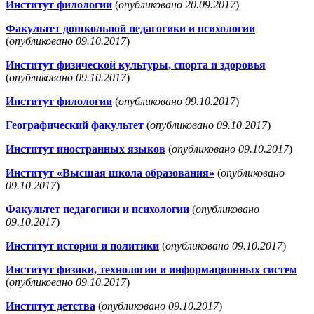
Институт филологии
(
опубликовано 20.09.2017
)
Факультет дошкольной педагогики и психологии
(
опубликовано 09.10.2017
)
Институт физической культуры, спорта и здоровья
(
опубликовано 09.10.2017
)
Институт филологии
(
опубликовано 09.10.2017
)
Географический факультет
(
опубликовано 09.10.2017
)
Институт иностранных языков
(
опубликовано 09.10.2017
)
Институт «Высшая школа образования»
(
опубликовано
09.10.2017
)
Факультет педагогики и психологии
(
опубликовано
09.10.2017
)
Институт истории и политики
(
опубликовано 09.10.2017
)
Институт физики, технологии и информационных систем
(
опубликовано 09.10.2017
)
Институт детства
(
опубликовано 09.10.2017
)