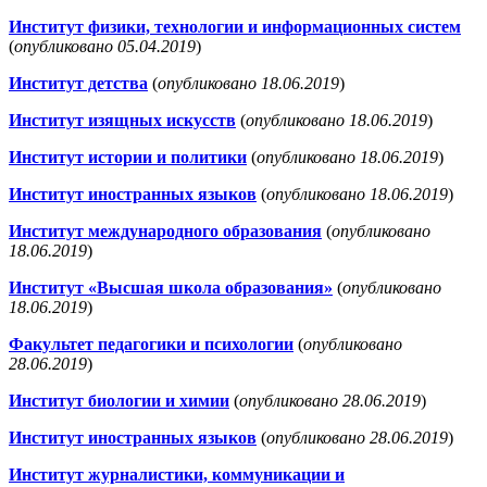
Институт физики, технологии и информационных систем
(
опубликовано 05.04.2019
)
Институт детства
(
опубликовано 18.06.2019
)
Институт изящных искусств
(
опубликовано 18.06.2019
)
Институт истории и политики
(
опубликовано 18.06.2019
)
Институт иностранных языков
(
опубликовано 18.06.2019
)
Институт международного образования
(
опубликовано
18.06.2019
)
Институт «Высшая школа образования»
(
опубликовано
18.06.2019
)
Факультет педагогики и психологии
(
опубликовано
28.06.2019
)
Институт биологии и химии
(
опубликовано 28.06.2019
)
Институт иностранных языков
(
опубликовано 28.06.2019
)
Институт журналистики, коммуникации и