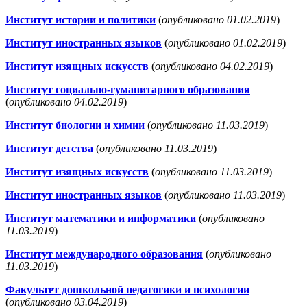
Институт истории и политики
(
опубликовано 01.02.2019
)
Институт иностранных языков
(
опубликовано 01.02.2019
)
Институт изящных искусств
(
опубликовано 04.02.2019
)
Институт социально-гуманитарного образования
(
опубликовано 04.02.2019
)
Институт биологии и химии
(
опубликовано 11.03.2019
)
Институт детства
(
опубликовано 11.03.2019
)
Институт изящных искусств
(
опубликовано 11.03.2019
)
Институт иностранных языков
(
опубликовано 11.03.2019
)
Институт математики и информатики
(
опубликовано
11.03.2019
)
Институт международного образования
(
опубликовано
11.03.2019
)
Факультет дошкольной педагогики и психологии
(
опубликовано 03.04.2019
)