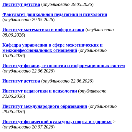
Институт детства
(
опубликовано 29.05.2026
)
Факультет дошкольной педагогики и психологии
(
опубликовано 29.05.2026
)
Институт математики и информатики
(
опубликовано
08.06.2026
)
Кафедра управления в сфере межэтнических и
межконфессиональных отношений
(
опубликовано
15.06.2026
)
Институт физики, технологии и информационных систем
(
опубликовано 22.06.2026
)
Институт детства
(
опубликовано 22.06.2026
)
Институт педагогики и психологии
(
опубликовано
22.06.2026
)
Институт международного образования
(
опубликовано
29.06.2026
)
Институт физической культуры, спорта и здоровья
>
(
опубликовано 20.07.2026
)