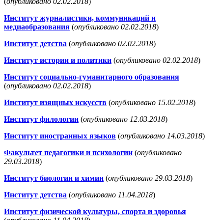
(
опубликовано 02.02.2018
)
Институт журналистики, коммуникаций и
медиаобразования
(
опубликовано 02.02.2018
)
Институт детства
(
опубликовано 02.02.2018
)
Институт истории и политики
(
опубликовано 02.02.2018
)
Институт социально-гуманитарного образования
(
опубликовано 02.02.2018
)
Институт изящных искусств
(
опубликовано 15.02.2018
)
Институт филологии
(
опубликовано 12.03.2018
)
Институт иностранных языков
(
опубликовано 14.03.2018
)
Факультет педагогики и психологии
(
опубликовано
29.03.2018
)
Институт биологии и химии
(
опубликовано 29.03.2018
)
Институт детства
(
опубликовано 11.04.2018
)
Институт физической культуры, спорта и здоровья