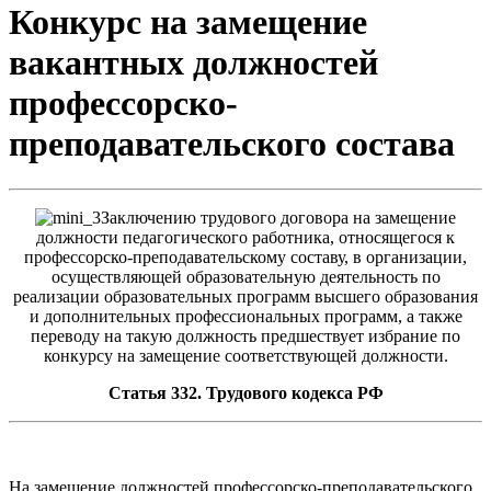
Конкурс на замещение
вакантных должностей
профессорско-
преподавательского состава
Заключению трудового договора на замещение
должности педагогического работника, относящегося к
профессорско-преподавательскому составу, в организации,
осуществляющей образовательную деятельность по
реализации образовательных программ высшего образования
и дополнительных профессиональных программ, а также
переводу на такую должность предшествует избрание по
конкурсу на замещение соответствующей должности.
Статья 332. Трудового кодекса РФ
На замещение должностей профессорско-преподавательского