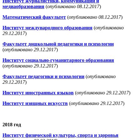
Институт журналистики, коммуникаций и
медиаобразования
(
опубликовано 08.12.2017
)
Математический факультет
(
опубликовано 08.12.2017
)
Институт международного образования
(
опубликовано
29.12.2017
)
Факультет дошкольной педагогики и психологии
(
опубликовано 29.12.2017
)
Институт социально-гуманитарного образования
(
опубликовано 29.12.2017
)
Факультет педагогики и психологии
(
опубликовано
29.12.2017
)
Институт иностранных языков
(
опубликовано 29.12.2017
)
Институт изящных искусств
(
опубликовано 29.12.2017
)
2018 год
Институт физической культуры, спорта и здоровья