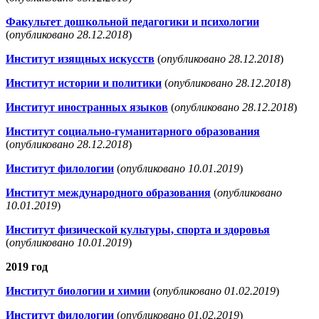
Факультет дошкольной педагогики и психологии
(
опубликовано 28.12.2018
)
Институт изящных искусств
(
опубликовано 28.12.2018
)
Институт истории и политики
(
опубликовано 28.12.2018
)
Институт иностранных языков
(
опубликовано 28.12.2018
)
Институт социально-гуманитарного образования
(
опубликовано 28.12.2018
)
Институт филологии
(
опубликовано 10.01.2019
)
Институт международного образования
(
опубликовано
10.01.2019
)
Институт физической культуры, спорта и здоровья
(
опубликовано 10.01.2019
)
2019 год
Институт биологии и химии
(
опубликовано 01.02.2019
)
Институт филологии
(
опубликовано 01.02.2019
)