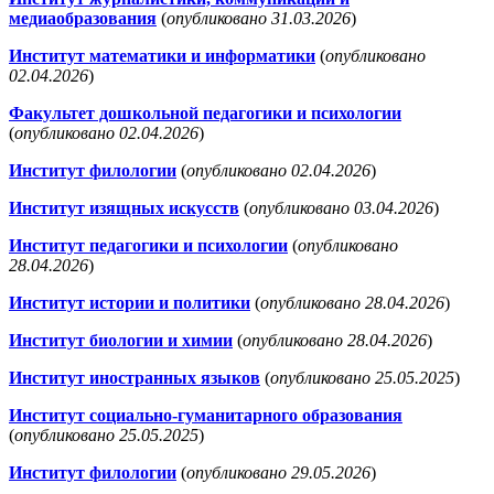
медиаобразования
(
опубликовано 31.03.2026
)
Институт математики и информатики
(
опубликовано
02.04.2026
)
Факультет дошкольной педагогики и психологии
(
опубликовано 02.04.2026
)
Институт филологии
(
опубликовано 02.04.2026
)
Институт изящных искусств
(
опубликовано 03.04.2026
)
Институт педагогики и психологии
(
опубликовано
28.04.2026
)
Институт истории и политики
(
опубликовано 28.04.2026
)
Институт биологии и химии
(
опубликовано 28.04.2026
)
Институт иностранных языков
(
опубликовано 25.05.2025
)
Институт социально-гуманитарного образования
(
опубликовано 25.05.2025
)
Институт филологии
(
опубликовано 29.05.2026
)