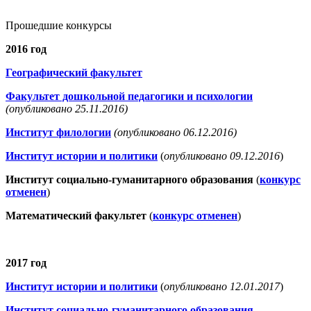
Прошедшие конкурсы
2016 год
Географический факультет
Факультет дошкольной педагогики и психологии
(опубликовано 25.11.2016)
Институт филологии
(опубликовано 06.12.2016)
Институт истории и политики
(
опубликовано 09.12.2016
)
Институт социально-гуманитарного образования
(
конкурс
отменен
)
Математический факультет
(
конкурс отменен
)
2017 год
Институт истории и политики
(
опубликовано 12.01.2017
)
Институт социально-гуманитарного образования