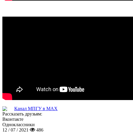
Канал МПГУ в MAX
Рассказать друзьям:
Вконтакте
Одноклассники
12 / 07 / 2021
486