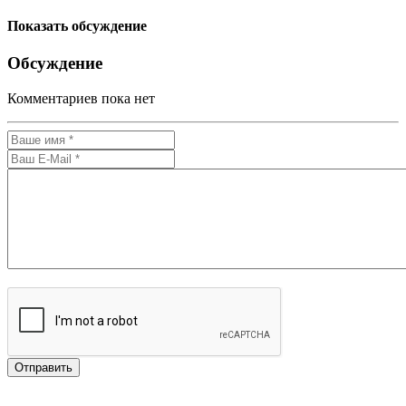
Показать обсуждение
Обсуждение
Комментариев пока нет