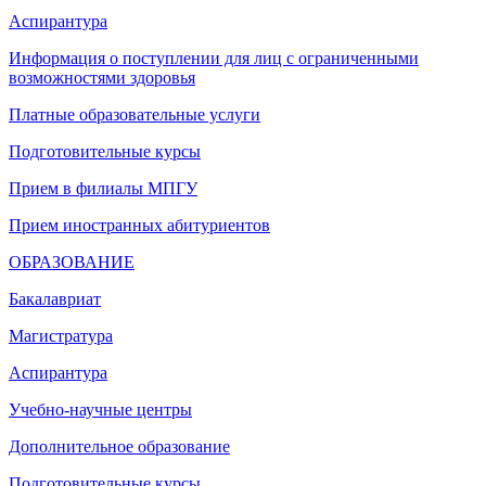
Аспирантура
Информация о поступлении для лиц с ограниченными
возможностями здоровья
Платные образовательные услуги
Подготовительные курсы
Прием в филиалы МПГУ
Прием иностранных абитуриентов
ОБРАЗОВАНИЕ
Бакалавриат
Магистратура
Аспирантура
Учебно-научные центры
Дополнительное образование
Подготовительные курсы