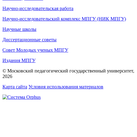
Научно-исследовательская работа
Научно-исследовательский комплекс МПГУ (НИК МПГУ)
Научные школы
Диссертационные советы
Совет Молодых ученых МПГУ
Издания МПГУ
© Московский педагогический государственный университет,
2026
Карта сайта
Условия использования материалов