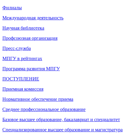
Филиалы
Международная деятельность
Научная библиотека
Профсоюзная организация
Пресс-служба
МПГУ в рейтингах
Программа развития МПГУ
ПОСТУПЛЕНИЕ
Приемная комиссия
Нормативное обеспечение приема
Среднее профессиональное образование
Базовое высшее образование, бакалавриат и специалитет
Специализированное высшее образование и магистратура