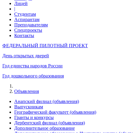
Лицей
|
Студентам
Аспирантам
Преподавателям
Спецпроекты
Контакты
ФЕДЕРАЛЬНЫЙ ПИЛОТНЫЙ ПРОЕКТ
День открытых дверей
Год единства народов России
Год дошкольного образования
Объявления
Анапский филиал (объявления)
Выпускникам
Географический факультет (объявления)
Гранты и конкурсы
Дербентский филиал (объявления)
Дополнительное образование