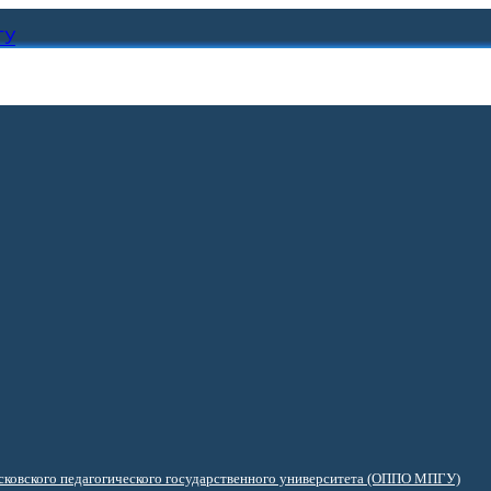
ГУ
ковского педагогического государственного университета (ОППО МПГУ)