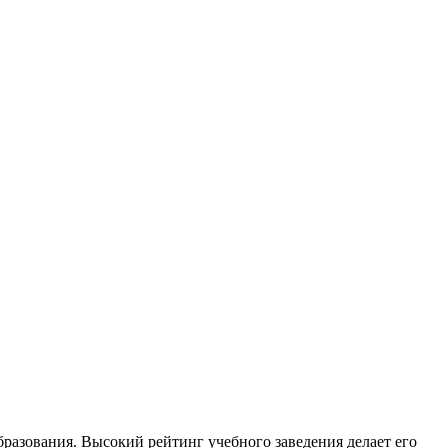
азования. Высокий рейтинг учебного заведения делает его