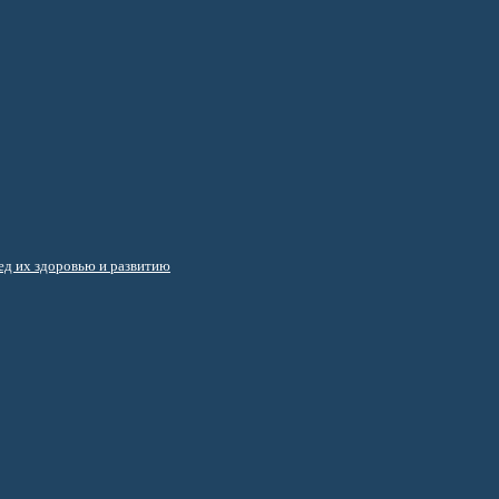
д их здоровью и развитию