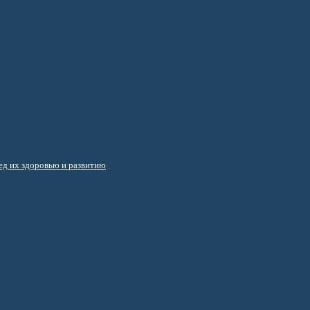
д их здоровью и развитию