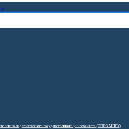
ГУ
ковского педагогического государственного университета (ОППО МПГУ)