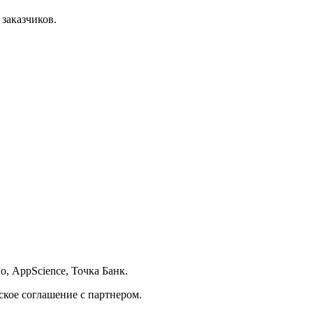
заказчиков.
о, AppScience, Точка Банк.
кое соглашение с партнером.