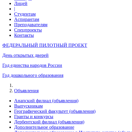
Лицей
|
Студентам
Аспирантам
Преподавателям
Спецпроекты
Контакты
ФЕДЕРАЛЬНЫЙ ПИЛОТНЫЙ ПРОЕКТ
День открытых дверей
Год единства народов России
Год дошкольного образования
Объявления
Анапский филиал (объявления)
Выпускникам
Географический факультет (объявления)
Гранты и конкурсы
Дербентский филиал (объявления)
Дополнительное образование