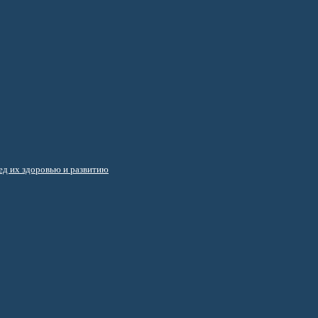
д их здоровью и развитию