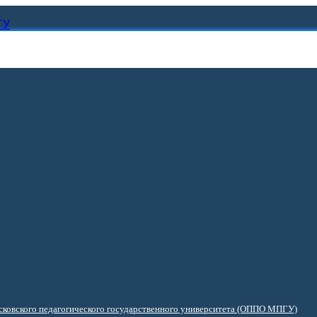
ГУ
ковского педагогического государственного университета (ОППО МПГУ)