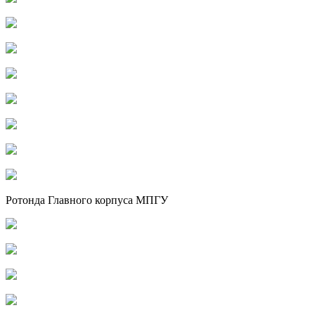
Ротонда Главного корпуса МПГУ