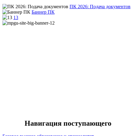
ПК 2026: Подача документов
Баннер ПК
13
Навигация поступающего