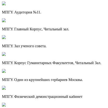
МПГУ. Аудитория №11.
МПГУ. Главный Корпус, Читальный зал.
МПГУ. Зал ученого совета.
МПГУ. Корпус Гуманитарных Факультетов, Читальный Зал.
МПГУ. Один из крупнейших гербариев Москвы.
МПГУ. Физический демонстрационный кабинет