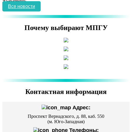
Все новости
Почему выбирают МПГУ
Контактная информация
Адрес:
Проспект Вернадского, д. 88, каб. 550
(м. Юго-Западная)
Телефоны: