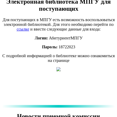
Электронная библиотека МПГУ для
поступающих
Для поступающих в МПГУ есть возможность воспользоваться
электронной библиотекой. Для этого необходимо перейти по
ссылке
и ввести следующие данные для входа:
Логин:
АбитуриентМПГУ
Пароль:
18722023
С подробной информацией о библиотеке можно ознакомиться
на странице
Новости приемной комиссии