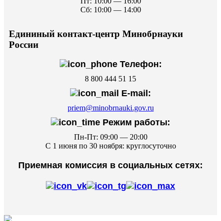
Пт: 10:00 — 16:00
Сб: 10:00 — 14:00
Едининый контакт-центр Минобрнауки
России
Телефон:
8 800 444 51 15
E-mail:
priem@minobrnauki.gov.ru
Режим работы:
Пн-Пт: 09:00 — 20:00
С 1 июня по 30 ноября: круглосуточно
Приемная комиссия в социальных сетях: