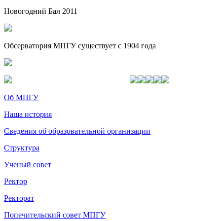
Новогодний Бал 2011
Обсерватория МПГУ существует с 1904 года
Об МПГУ
Наша история
Сведения об образовательной организации
Структура
Ученый совет
Ректор
Ректорат
Попечительский совет МПГУ