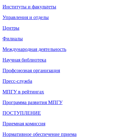
Институты и факультеты
Управления и отделы
Центры
Филиалы
Международная деятельность
Научная библиотека
Профсоюзная организация
Пресс-служба
МПГУ в рейтингах
Программа развития МПГУ
ПОСТУПЛЕНИЕ
Приемная комиссия
Нормативное обеспечение приема