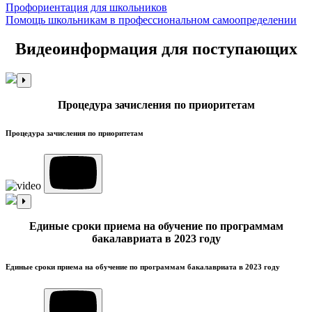
Профориентация для школьников
Помощь школьникам в профессиональном самоопределении
Видеоинформация для поступающих
Процедура зачисления по приоритетам
Процедура зачисления по приоритетам
Единые сроки приема на обучение по программам
бакалавриата в 2023 году
Единые сроки приема на обучение по программам бакалавриата в 2023 году