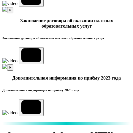
Заключение договора об оказании платных
образовательных услуг
Заключение договора об оказании платных образовательных услуг
Дополнительная информация по приёму 2023 года
Дополнительная информация по приёму 2023 года