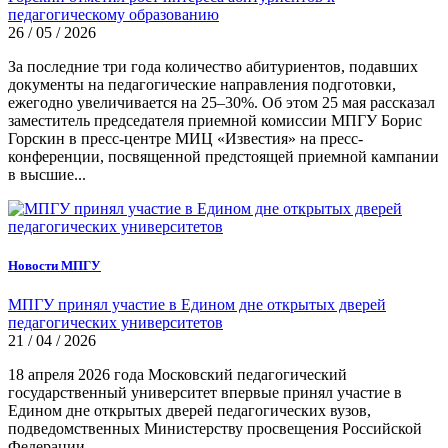
педагогическому образованию
26 / 05 / 2026
За последние три года количество абитуриентов, подавших
документы на педагогические направления подготовки,
ежегодно увеличивается на 25–30%. Об этом 25 мая рассказал
заместитель председателя приемной комиссии МПГУ Борис
Горскин в пресс-центре МИЦ «Известия» на пресс-
конференции, посвященной предстоящей приемной кампании
в высшие...
Новости МПГУ
МПГУ принял участие в Едином дне открытых дверей
педагогических университетов
21 / 04 / 2026
18 апреля 2026 года Московский педагогический
государственный университет впервые принял участие в
Едином дне открытых дверей педагогических вузов,
подведомственных Министерству просвещения Российской
Федерации.