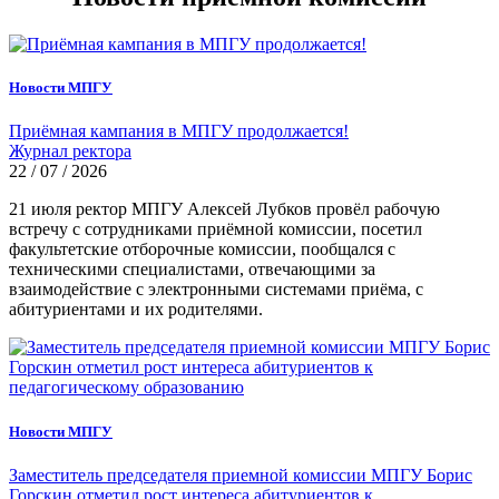
Новости МПГУ
Приёмная кампания в МПГУ продолжается!
Журнал ректора
22 / 07 / 2026
21 июля ректор МПГУ Алексей Лубков провёл рабочую
встречу с сотрудниками приёмной комиссии, посетил
факультетские отборочные комиссии, пообщался с
техническими специалистами, отвечающими за
взаимодействие с электронными системами приёма, с
абитуриентами и их родителями.
Новости МПГУ
Заместитель председателя приемной комиссии МПГУ Борис
Горскин отметил рост интереса абитуриентов к