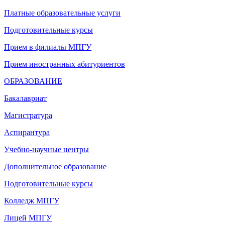
Платные образовательные услуги
Подготовительные курсы
Прием в филиалы МПГУ
Прием иностранных абитуриентов
ОБРАЗОВАНИЕ
Бакалавриат
Магистратура
Аспирантура
Учебно-научные центры
Дополнительное образование
Подготовительные курсы
Колледж МПГУ
Лицей МПГУ