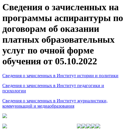
Сведения о зачисленных на
программы аспирантуры по
договорам об оказании
платных образовательных
услуг по очной форме
обучения от 05.10.2022
Сведения о зачисленных в Институт истории и политики
Сведения о зачисленных в Институт педагогики и
психологии
Сведения о зачисленных в Институт журналистики,
коммуникаций и медиаобразования