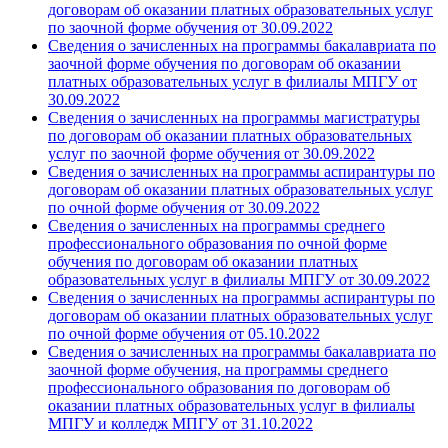
договорам об оказании платных образовательных услуг
по заочной форме обучения от 30.09.2022
Сведения о зачисленных на программы бакалавриата по
заочной форме обучения по договорам об оказании
платных образовательных услуг в филиалы МПГУ от
30.09.2022
Сведения о зачисленных на программы магистратуры
по договорам об оказании платных образовательных
услуг по заочной форме обучения от 30.09.2022
Сведения о зачисленных на программы аспирантуры по
договорам об оказании платных образовательных услуг
по очной форме обучения от 30.09.2022
Сведения о зачисленных на программы среднего
профессионального образования по очной форме
обучения по договорам об оказании платных
образовательных услуг в филиалы МПГУ от 30.09.2022
Сведения о зачисленных на программы аспирантуры по
договорам об оказании платных образовательных услуг
по очной форме обучения от 05.10.2022
Сведения о зачисленных на программы бакалавриата по
заочной форме обучения, на программы среднего
профессионального образования по договорам об
оказании платных образовательных услуг в филиалы
МПГУ и колледж МПГУ от 31.10.2022