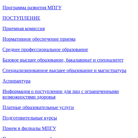
Программа развития МПГУ
ПОСТУПЛЕНИЕ
Приемная комиссия
Нормативное обеспечение приема
Среднее профессиональное образование
Базовое высшее образование, бакалавриат и специалитет
Специализированное высшее образование и магистратура
Аспирантура
Информация о поступлении для лиц с ограниченными
возможностями здоровья
Платные образовательные услуги
Подготовительные курсы
Прием в филиалы МПГУ