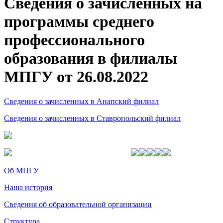
Сведения о зачисленных на
программы среднего
профессионального
образования в филиалы
МПГУ от 26.08.2022
Сведения о зачисленных в Анапский филиал
Сведения о зачисленных в Ставропольский филиал
Об МПГУ
Наша история
Сведения об образовательной организации
Структура