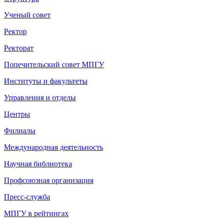
Ученый совет
Ректор
Ректорат
Попечительский совет МПГУ
Институты и факультеты
Управления и отделы
Центры
Филиалы
Международная деятельность
Научная библиотека
Профсоюзная организация
Пресс-служба
МПГУ в рейтингах