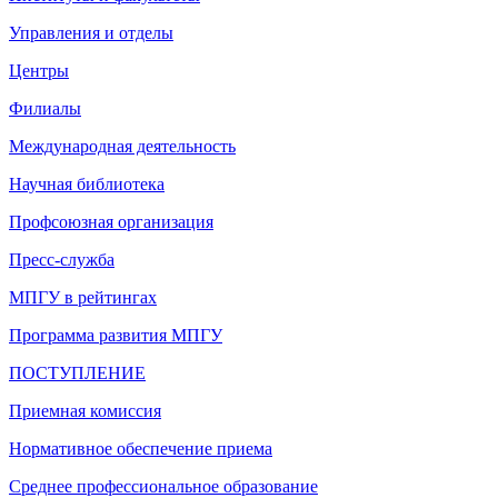
Управления и отделы
Центры
Филиалы
Международная деятельность
Научная библиотека
Профсоюзная организация
Пресс-служба
МПГУ в рейтингах
Программа развития МПГУ
ПОСТУПЛЕНИЕ
Приемная комиссия
Нормативное обеспечение приема
Среднее профессиональное образование