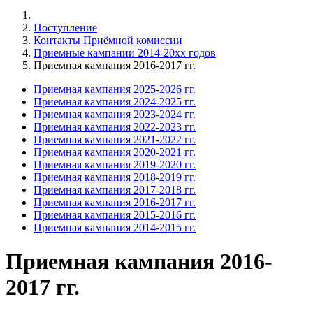
Поступление
Контакты Приёмной комиссии
Приемные кампании 2014-20xx годов
Приемная кампания 2016-2017 гг.
Приемная кампания 2025-2026 гг.
Приемная кампания 2024-2025 гг.
Приемная кампания 2023-2024 гг.
Приемная кампания 2022-2023 гг.
Приемная кампания 2021-2022 гг.
Приемная кампания 2020-2021 гг.
Приемная кампания 2019-2020 гг.
Приемная кампания 2018-2019 гг.
Приемная кампания 2017-2018 гг.
Приемная кампания 2016-2017 гг.
Приемная кампания 2015-2016 гг.
Приемная кампания 2014-2015 гг.
Приемная кампания 2016-
2017 гг.