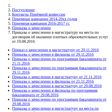
Поступление
Контакты Приёмной комиссии
Приемные кампании 2014-20xx годов
Приемная кампания 2016-2017 гг.
Приказы o зачислении
Приказы о зачислении в магистратуру на места по
договорам об оказании платных образовательных услуг
от 19.08.2016
Приказ о зачислении в магистратуру от 29.11.2016
Приказы о зачислении в филиалы от 29.11.2016
Приказы о зачислении по программам бакалавриата от
21.11.2016
Приказы о зачислении по программам бакалавриата от
29.11.2016
Приказы о зачислении в магистратуру от 21.11.2016
Приказы о зачислении в филиалы от 21.11.2016
Приказы о зачислении в магистратуру от 29.08.2016
Приказы о зачислении в филиалы по программам
бакалавриата от 29.08.2016
Приказы о зачислении по программам бакалавриата от
29.08.2016
Приказы о зачислении в магистратуру на места по