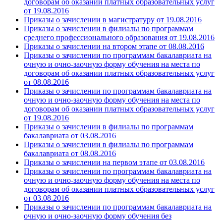
договорам об оказании платных образовательных услуг
от 19.08.2016
Приказы о зачислении в магистратуру от 19.08.2016
Приказы о зачислении в филиалы по программам
среднего профессионального образования от 19.08.2016
Приказы о зачислении на втором этапе от 08.08.2016
Приказы о зачислении по программам бакалавриата на
очную и очно-заочную форму обучения на места по
договорам об оказании платных образовательных услуг
от 08.08.2016
Приказы о зачислении по программам бакалавриата на
очную и очно-заочную форму обучения на места по
договорам об оказании платных образовательных услуг
от 19.08.2016
Приказы о зачислении в филиалы по программам
бакалавриата от 03.08.2016
Приказы о зачислении в филиалы по программам
бакалавриата от 08.08.2016
Приказы о зачислении на первом этапе от 03.08.2016
Приказы о зачислении по программам бакалавриата на
очную и очно-заочную форму обучения на места по
договорам об оказании платных образовательных услуг
от 03.08.2016
Приказы о зачислении по программам бакалавриата на
очную и очно-заочную форму обучения без