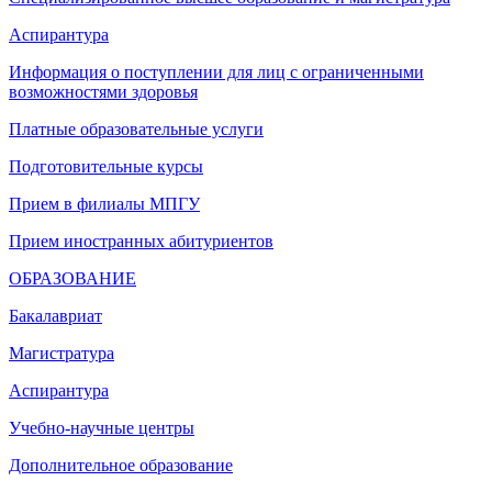
Аспирантура
Информация о поступлении для лиц с ограниченными
возможностями здоровья
Платные образовательные услуги
Подготовительные курсы
Прием в филиалы МПГУ
Прием иностранных абитуриентов
ОБРАЗОВАНИЕ
Бакалавриат
Магистратура
Аспирантура
Учебно-научные центры
Дополнительное образование