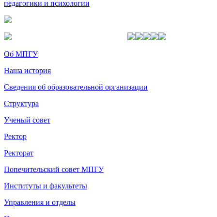
педагогики и психологии
Об МПГУ
Наша история
Сведения об образовательной организации
Структура
Ученый совет
Ректор
Ректорат
Попечительский совет МПГУ
Институты и факультеты
Управления и отделы