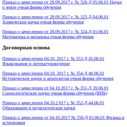
Приказ о зачислении от 28.09.2017 г. № 326-Д 05.06.01 Науки
о земле очная форма обучения
Приказ о зачислении от 28.09.2017 г. № 325-Д 04.06.01
Химические науки очная форма обучения
Приказ о зачислении от 28.09.2017 г. № 324-Д 01.06.01
Математика и механика очная форма обучения
Договорная основа
Приказ о зачислении 04.10. 2017 г. № 353-Д 45.06.01
Языкознание и литературоведение
Приказ о зачислении 04.10. 2017 г. № 354-Д 46.06.01
Исторические науки и археология очная форма обучения
Приказ о зачислении от 04.10.2017 г. № 351-Д 39.06.01
Социологические науки очная форма обучения (ВНБ)
Приказ о зачислении 04.10.2 017 г. № 352-Д 44.06.01
Образование и педагогические науки
Приказ о зачислении от 04.10.2017 № 350-Д 03.06.01 Физика и
астрономия