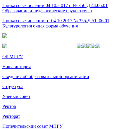
Приказ о зачислении 04.10.2 017 г. № 356-Д 44.06.01
Образование и педагогические науки заочка
Приказ о зачислении от 04.10.2017 № 355-Д 51. 06.01
Культурология очная форма обучения
Об МПГУ
Наша история
Сведения об образовательной организации
Структура
Ученый совет
Ректор
Ректорат
Попечительский совет МПГУ