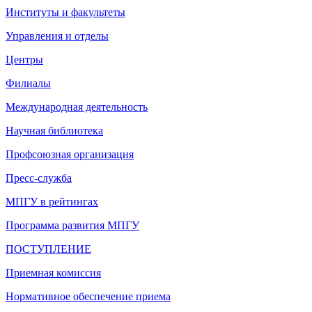
Институты и факультеты
Управления и отделы
Центры
Филиалы
Международная деятельность
Научная библиотека
Профсоюзная организация
Пресс-служба
МПГУ в рейтингах
Программа развития МПГУ
ПОСТУПЛЕНИЕ
Приемная комиссия
Нормативное обеспечение приема