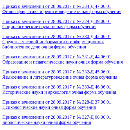
Приказ о зачислении от 28.09.2017 г. № 334-Д 47.06.01
Философия, этика и религиоведение очная форма обучения
Приказ о зачислении от 28.09.2017 г. № 329-Д 39.06.01
Социологические науки очная форма обучения
Приказ о зачислении от 28.09.2017 г. № 330-Д 42.06.01
Средства масовой информации и информационно-
библиотечное дело очная форма обучения
Приказ о зачислении от 28.09.2017 г. № 331-Д 44.06.01
Образование и педагогические науки очная форма обучения
Приказ о зачислении от 28.09.2017 г. № 332-Д 45.06.01
Языкознание и литературоведение очная форма обучения
Приказ о зачислении от 28.09.2017 г. № 333-Д 46.06.01
Исторические науки и археология очная форма обучения
Приказ о зачислении от 28.09.2017 г. № 328-Д 37.06.01
Психологические науки очная форма обучения
Приказ о зачислении от 28.09.2017 г. № 327-Д 06.06.01
Биологические науки очная форма обучения