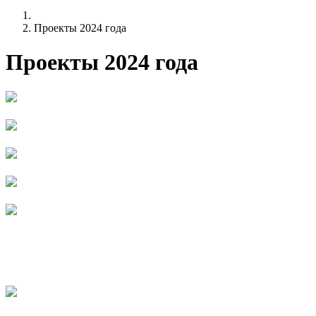
Проекты 2024 года
Проекты 2024 года