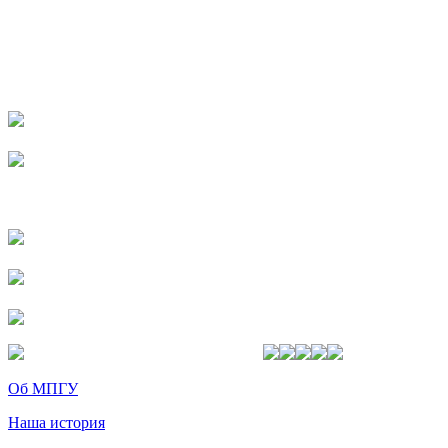
Об МПГУ
Наша история