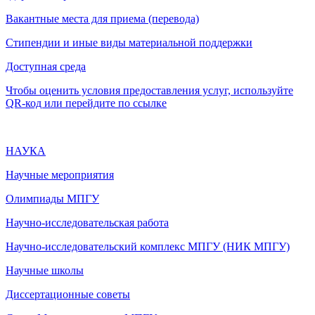
Вакантные места для приема (перевода)
Стипендии и иные виды материальной поддержки
Доступная среда
Чтобы оценить условия предоставления услуг, используйте
QR-код или перейдите по ссылке
НАУКА
Научные мероприятия
Олимпиады МПГУ
Научно-исследовательская работа
Научно-исследовательский комплекс МПГУ (НИК МПГУ)
Научные школы
Диссертационные советы