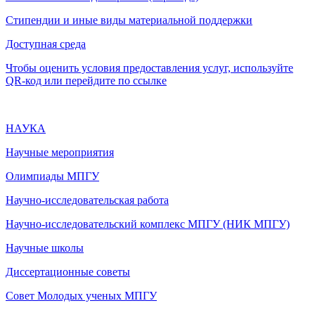
Стипендии и иные виды материальной поддержки
Доступная среда
Чтобы оценить условия предоставления услуг, используйте
QR-код или перейдите по ссылке
НАУКА
Научные мероприятия
Олимпиады МПГУ
Научно-исследовательская работа
Научно-исследовательский комплекс МПГУ (НИК МПГУ)
Научные школы
Диссертационные советы
Совет Молодых ученых МПГУ