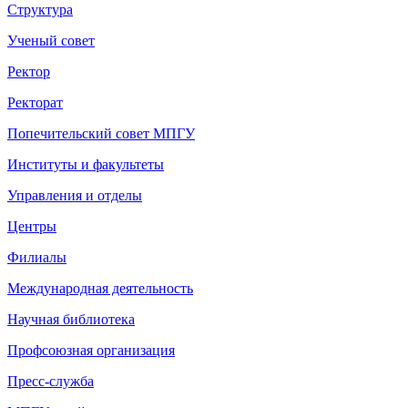
Структура
Ученый совет
Ректор
Ректорат
Попечительский совет МПГУ
Институты и факультеты
Управления и отделы
Центры
Филиалы
Международная деятельность
Научная библиотека
Профсоюзная организация
Пресс-служба