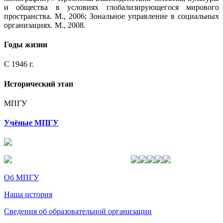
и общества в условиях глобализирующегося мирового
пространства. М., 2006; Зональное управление в социальных
организациях. М., 2008.
Годы жизни
С 1946 г.
Исторический этап
МПГУ
Учёные МПГУ
Об МПГУ
Наша история
Сведения об образовательной организации