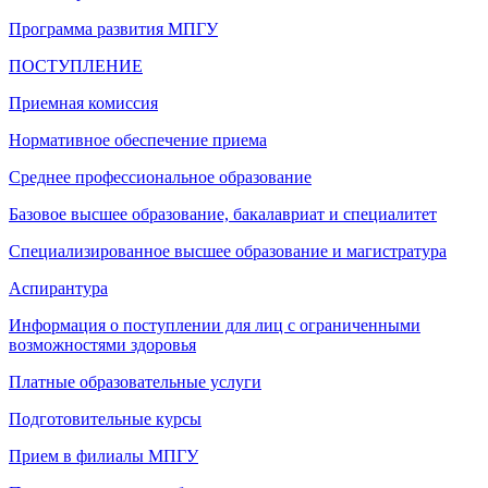
Программа развития МПГУ
ПОСТУПЛЕНИЕ
Приемная комиссия
Нормативное обеспечение приема
Среднее профессиональное образование
Базовое высшее образование, бакалавриат и специалитет
Специализированное высшее образование и магистратура
Аспирантура
Информация о поступлении для лиц с ограниченными
возможностями здоровья
Платные образовательные услуги
Подготовительные курсы
Прием в филиалы МПГУ