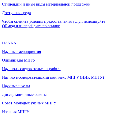
Стипендии и иные виды материальной поддержки
Доступная среда
Чтобы оценить условия предоставления услуг, используйте
QR-код или перейдите по ссылке
НАУКА
Научные мероприятия
Олимпиады МПГУ
Научно-исследовательская работа
Научно-исследовательский комплекс МПГУ (НИК МПГУ)
Научные школы
Диссертационные советы
Совет Молодых ученых МПГУ
Издания МПГУ