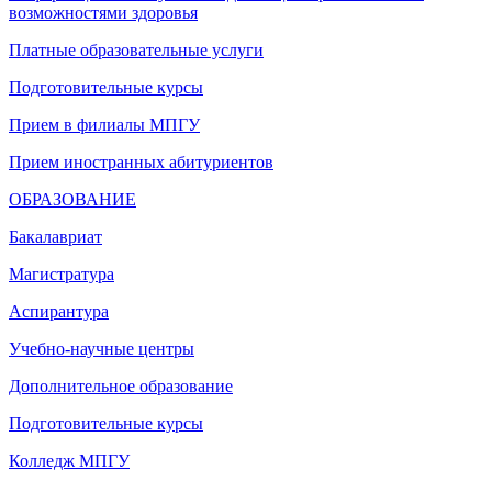
возможностями здоровья
Платные образовательные услуги
Подготовительные курсы
Прием в филиалы МПГУ
Прием иностранных абитуриентов
ОБРАЗОВАНИЕ
Бакалавриат
Магистратура
Аспирантура
Учебно-научные центры
Дополнительное образование
Подготовительные курсы
Колледж МПГУ