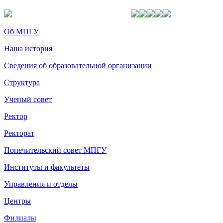
Об МПГУ
Наша история
Сведения об образовательной организации
Структура
Ученый совет
Ректор
Ректорат
Попечительский совет МПГУ
Институты и факультеты
Управления и отделы
Центры
Филиалы