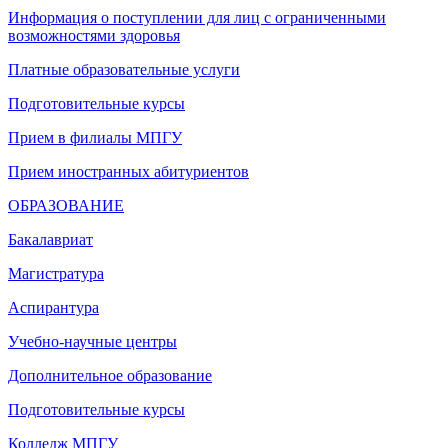
Информация о поступлении для лиц с ограниченными
возможностями здоровья
Платные образовательные услуги
Подготовительные курсы
Прием в филиалы МПГУ
Прием иностранных абитуриентов
ОБРАЗОВАНИЕ
Бакалавриат
Магистратура
Аспирантура
Учебно-научные центры
Дополнительное образование
Подготовительные курсы
Колледж МПГУ