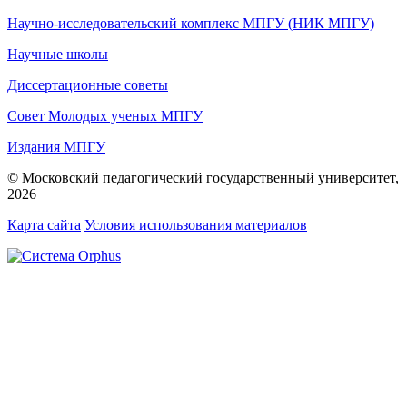
Научно-исследовательский комплекс МПГУ (НИК МПГУ)
Научные школы
Диссертационные советы
Совет Молодых ученых МПГУ
Издания МПГУ
© Московский педагогический государственный университет,
2026
Карта сайта
Условия использования материалов